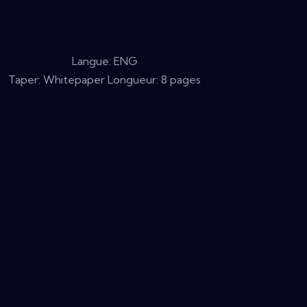
Langue: ENG
Taper: Whitepaper Longueur: 8 pages