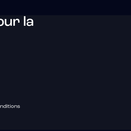
ur la
nditions