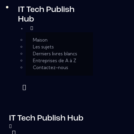
IT Tech Publish
Hub
Maison
Les sujets
Derniers livres blancs
Entreprises de A à Z
Contactez-nous
IT Tech Publish Hub