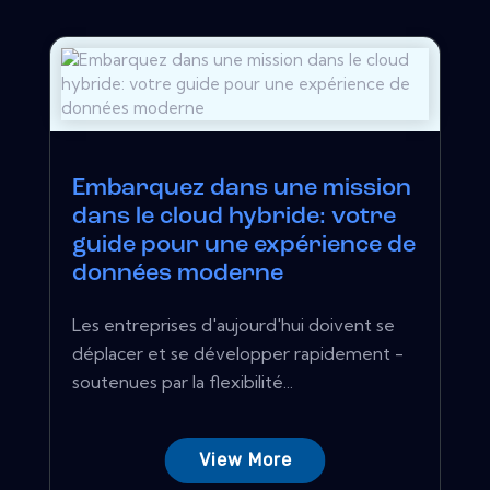
Embarquez dans une mission
dans le cloud hybride: votre
guide pour une expérience de
données moderne
Les entreprises d'aujourd'hui doivent se
déplacer et se développer rapidement -
soutenues par la flexibilité...
View More