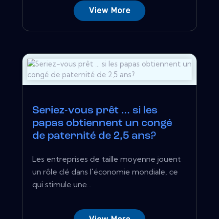
View More
Seriez-vous prêt ... si les
papas obtiennent un congé
de paternité de 2,5 ans?
Les entreprises de taille moyenne jouent
un rôle clé dans l'économie mondiale, ce
qui stimule une...