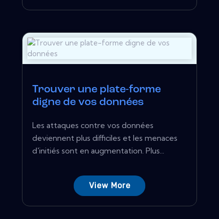
Trouver une plate-forme
digne de vos données
Les attaques contre vos données
deviennent plus difficiles et les menaces
d'initiés sont en augmentation. Plus...
View More