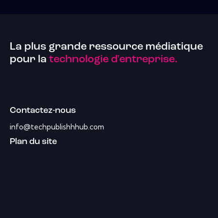
La plus grande ressource médiatique
pour la
technologie d'entreprise.
Contactez-nous
info@techpublishhhub.com
Plan du site