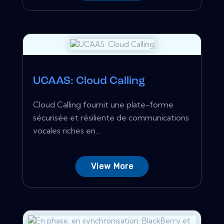
UCAAS: Cloud Calling
Cloud Calling fournit une plate-forme
sécurisée et résiliente de communications
vocales riches en...
View More