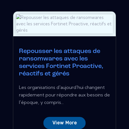
Repousser les attaques de
ransomwares avec les
services Fortinet Proactive,
réactifs et gérés
Les organisations d'aujourd'hui changent
rapidement pour répondre aux besoins de
l'époque, y compris...
View More