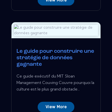
View More
Le guide pour construire une
stratégie de données
gagnante
Ce guide exécutif du MIT Sloan
Management Couving Couvre pourquoi la
culture est le plus grand obstacle...
View More