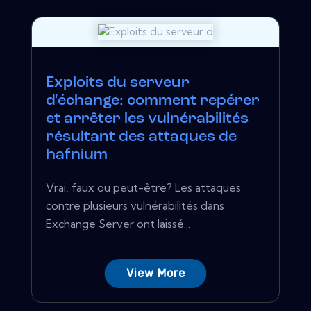
Exploits du serveur
d'échange: comment repérer
et arrêter les vulnérabilités
résultant des attaques de
hafnium
Vrai, faux ou peut-être? Les attaques
contre plusieurs vulnérabilités dans
Exchange Server ont laissé...
View More