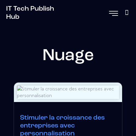
IT Tech Publish
Hub
Nuage
Stimuler la croissance des
entreprises avec
personnalisation