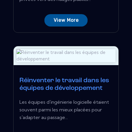
View More
Réinventer le travail dans les
équipes de développement
Les équipes d'ingénierie logicielle étaient
souvent parmi les mieux placées pour
s'adapter au passage...