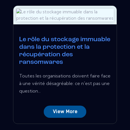
Le rôle du stockage immuable
dans la protection et la
récupération des
ransomwares
Toutes les organisations doivent faire face
à une vérité désagréable: ce n'est pas une
question...
View More