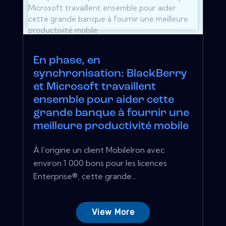
En phase, en
synchronisation: BlackBerry
et Microsoft travaillent
ensemble pour aider cette
grande banque à fournir une
meilleure productivité mobile
À l'origine un client MobileIron avec
environ 1 000 bons pour les licences
Enterprise®, cette grande...
View More