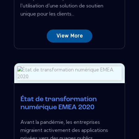
l'utilisation d'une solution de soutien
unique pour les clients...
View More
État de transformation
numérique EMEA 2020
Avant la pandémie, les entreprises
migraient activement des applications
privées vers des nuages ​​publics...