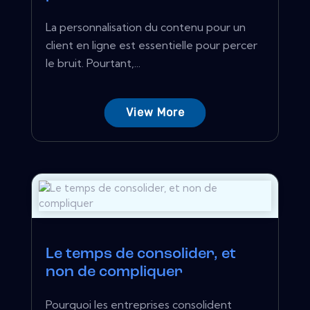
La personnalisation du contenu pour un
client en ligne est essentielle pour percer
le bruit. Pourtant,...
View More
Le temps de consolider, et
non de compliquer
Pourquoi les entreprises consolident