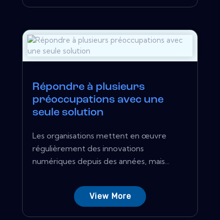
Répondre à plusieurs
préoccupations avec une
seule solution
Les organisations mettent en œuvre
régulièrement des innovations
numériques depuis des années, mais...
View More