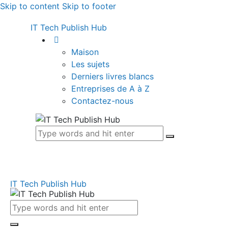
Skip to content
Skip to footer
IT Tech Publish Hub
Maison
Les sujets
Derniers livres blancs
Entreprises de A à Z
Contactez-nous
IT Tech Publish Hub