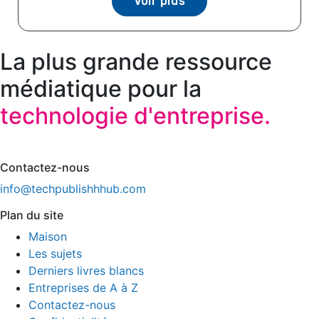
Voir plus
La plus grande ressource
médiatique pour la
technologie d'entreprise.
Contactez-nous
info@techpublishhhub.com
Plan du site
Maison
Les sujets
Derniers livres blancs
Entreprises de A à Z
Contactez-nous