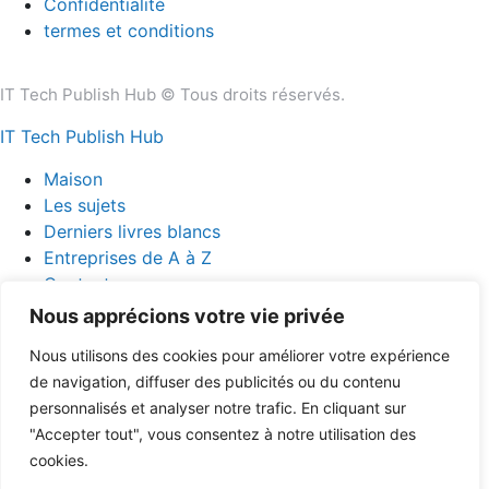
Confidentialité
termes et conditions
IT Tech Publish Hub © Tous droits réservés.
IT Tech Publish Hub
Maison
Les sujets
Derniers livres blancs
Entreprises de A à Z
Contactez-nous
Nous apprécions votre vie privée
Nous utilisons des cookies pour améliorer votre expérience
info@ittechpublishhub.com
de navigation, diffuser des publicités ou du contenu
personnalisés et analyser notre trafic. En cliquant sur
"Accepter tout", vous consentez à notre utilisation des
cookies.