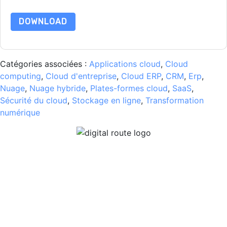
DOWNLOAD
Catégories associées :
Applications cloud
,
Cloud
computing
,
Cloud d'entreprise
,
Cloud ERP
,
CRM
,
Erp
,
Nuage
,
Nuage hybride
,
Plates-formes cloud
,
SaaS
,
Sécurité du cloud
,
Stockage en ligne
,
Transformation
numérique