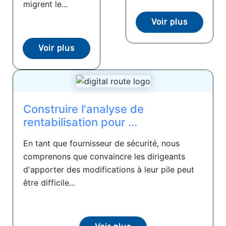
migrent le...
Voir plus
Voir plus
Construire l'analyse de
rentabilisation pour ...
En tant que fournisseur de sécurité, nous
comprenons que convaincre les dirigeants
d'apporter des modifications à leur pile peut
être difficile...