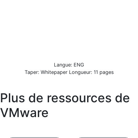
Langue: ENG
Taper: Whitepaper Longueur: 11 pages
Plus de ressources de
VMware