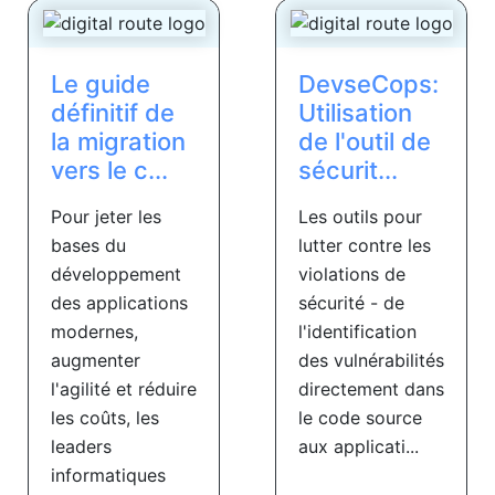
Le guide
DevseCops:
définitif de
Utilisation
la migration
de l'outil de
vers le c...
sécurit...
Pour jeter les
Les outils pour
bases du
lutter contre les
développement
violations de
des applications
sécurité - de
modernes,
l'identification
augmenter
des vulnérabilités
l'agilité et réduire
directement dans
les coûts, les
le code source
leaders
aux applicati...
informatiques