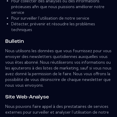
Pour collecter des analyses ou des informations
précieuses afin que nous puissions améliorer notre
service
Pour surveiller l’utilisation de notre service
Détecter, prévenir et résoudre les problèmes
techniques
Bulletin
Nous utilisons les données que vous fournissez pour vous
envoyer des newsletters quotidiennes auxquelles vous
vous êtes abonné. Nous réutiliserons vos informations ou
les ajouterons à des listes de marketing, sauf si vous nous
avez donné la permission de le faire. Nous vous offrons la
possibilité de vous désinscrire de chaque newsletter que
nous vous envoyons.
Site Web-Analyse
Nous pouvons faire appel à des prestataires de services
externes pour surveiller et analyser l’utilisation de notre