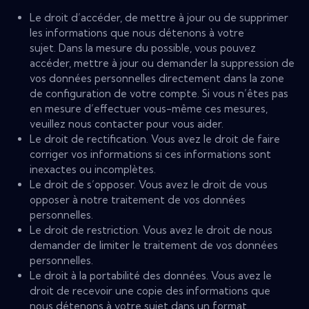
Le droit d’accéder, de mettre à jour ou de supprimer
les informations que nous détenons à votre
sujet. Dans la mesure du possible, vous pouvez
accéder, mettre à jour ou demander la suppression de
vos données personnelles directement dans la zone
de configuration de votre compte. Si vous n’êtes pas
en mesure d’effectuer vous-même ces mesures,
veuillez nous contacter pour vous aider.
Le droit de rectification. Vous avez le droit de faire
corriger vos informations si ces informations sont
inexactes ou incomplètes.
Le droit de s’opposer. Vous avez le droit de vous
opposer à notre traitement de vos données
personnelles.
Le droit de restriction. Vous avez le droit de nous
demander de limiter le traitement de vos données
personnelles.
Le droit à la portabilité des données. Vous avez le
droit de recevoir une copie des informations que
nous détenons à votre sujet dans un format