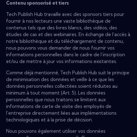
Contenu sponsorisé et tiers
Tech Publish Hub travaille avec des sponsors tiers pour
fournir à nos lecteurs une vaste bibliothèque de
contenus tels que des livres blancs, des vidéos, des
études de cas et des webinaires. En échange de l’accès à
notre bibliothèque et du téléchargement de contenu,
nous pouvons vous demander de nous fournir vos
informations personnelles dans le cadre de l’inscription
et/ou de mettre à jour vos informations existantes.
Comme déjà mentionné, Tech Publish Hub suit le principe
de minimisation des données et veille à ce que les
données personnelles collectées soient réduites au
minimum à tout moment (Art. 5). Les données
personnelles que nous traitons se limitent aux
informations de carte de visite des employés de
l’entreprise directement liées aux implémentations
technologiques et à la prise de décision.
Nous pouvons également utiliser vos données