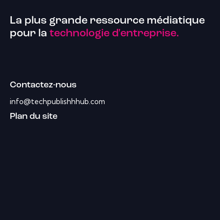
La plus grande ressource médiatique
pour la
technologie d'entreprise.
Contactez-nous
info@techpublishhhub.com
Plan du site