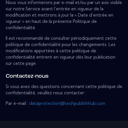
Nous vous informerons par e-mail et/ou par un avis visible
sur notre Service avant l’entrée en vigueur de la
modification et mettrons à jour la « Date d’entrée en
vigueur » en haut de la présente Politique de
confidentialité.
Il est recommandé de consulter périodiquement cette
politique de confidentialité pour les changements. Les
modifications apportées à cette politique de
confidentialité entrent en vigueur dès leur publication
sur cette page.
Contactez-nous
Si vous avez des questions concernant cette politique de
confidentialité, veuillez nous contacter :
Par e-mail :
dataprotection@techpublishhub.com