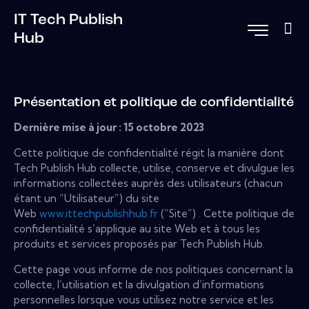
IT Tech Publish
Hub
Présentation et politique de confidentialité
Dernière mise à jour : 15 octobre 2023
Cette politique de confidentialité régit la manière dont
Tech Publish Hub collecte, utilise, conserve et divulgue les
informations collectées auprès des utilisateurs (chacun
étant un “Utilisateur”) du site
Web
www.ittechpublishhub.fr
(“Site”)
.
Cette politique de
confidentialité s’applique au site Web et à tous les
produits et services proposés par Tech Publish Hub.
Cette page vous informe de nos politiques concernant la
collecte, l’utilisation et la divulgation d’informations
personnelles lorsque vous utilisez notre service et les