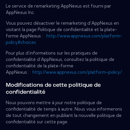
Le service de remarketing AppNexus est fourni par
AppNexus Inc.
Vous pouvez désactiver le remarketing d’AppNexus en
visitant la page Politique de confidentialité et la plate-
forme AppNexus :
http://www.appnexus.com/platform-
policy#choices
Pour plus d’informations sur les pratiques de
confidentialité d’AppNexus, consultez la politique de
confidentialité de la plate-forme
AppNexus :
http://www.appnexus.com/platform-policy/
Modifications de cette politique de
confidentialité
Nous pouvons mettre à jour notre politique de
confidentialité de temps à autre. Nous vous informerons
de tout changement en publiant la nouvelle politique de
confidentialité sur cette page.