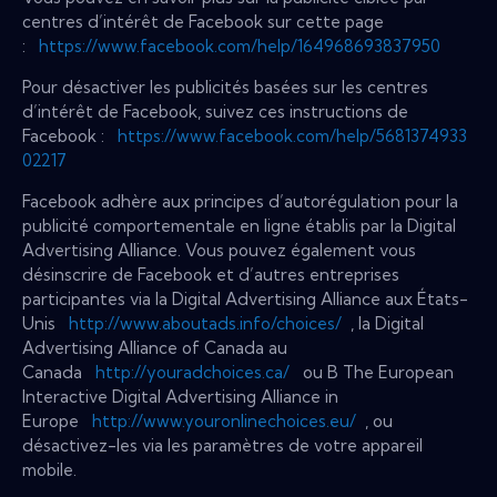
centres d’intérêt de Facebook sur cette page
:
https://www.facebook.com/help/164968693837950
Pour désactiver les publicités basées sur les centres
d’intérêt de Facebook, suivez ces instructions de
Facebook :
https://www.facebook.com/help/5681374933
02217
Facebook adhère aux principes d’autorégulation pour la
publicité comportementale en ligne établis par la Digital
Advertising Alliance. Vous pouvez également vous
désinscrire de Facebook et d’autres entreprises
participantes via la Digital Advertising Alliance aux États-
Unis
http://www.aboutads.info/choices/
, la Digital
Advertising Alliance of Canada au
Canada
http://youradchoices.ca/
ou B The European
Interactive Digital Advertising Alliance in
Europe
http://www.youronlinechoices.eu/
, ou
désactivez-les via les paramètres de votre appareil
mobile.