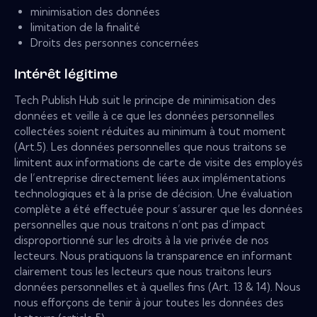
minimisation des données
limitation de la finalité
Droits des personnes concernées
Intérêt légitime
Tech Publish Hub suit le principe de minimisation des
données et veille à ce que les données personnelles
collectées soient réduites au minimum à tout moment
(Art.5). Les données personnelles que nous traitons se
limitent aux informations de carte de visite des employés
de l’entreprise directement liées aux implémentations
technologiques et à la prise de décision. Une évaluation
complète a été effectuée pour s’assurer que les données
personnelles que nous traitons n’ont pas d’impact
disproportionné sur les droits à la vie privée de nos
lecteurs. Nous pratiquons la transparence en informant
clairement tous les lecteurs que nous traitons leurs
données personnelles et à quelles fins (Art. 13 & 14). Nous
nous efforçons de tenir à jour toutes les données des