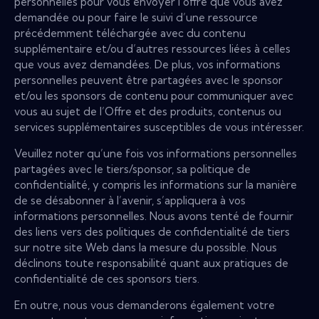
personnelles pour vous envoyer l’offre que vous avez
demandée ou pour faire le suivi d’une ressource
précédemment téléchargée avec du contenu
supplémentaire et/ou d’autres ressources liées à celles
que vous avez demandées. De plus, vos informations
personnelles peuvent être partagées avec le sponsor
et/ou les sponsors de contenu pour communiquer avec
vous au sujet de l’Offre et des produits, contenus ou
services supplémentaires susceptibles de vous intéresser.
Veuillez noter qu’une fois vos informations personnelles
partagées avec le tiers/sponsor, sa politique de
confidentialité, y compris les informations sur la manière
de se désabonner à l’avenir, s’appliquera à vos
informations personnelles. Nous avons tenté de fournir
des liens vers des politiques de confidentialité de tiers
sur notre site Web dans la mesure du possible. Nous
déclinons toute responsabilité quant aux pratiques de
confidentialité de ces sponsors tiers.
En outre, nous vous demanderons également votre