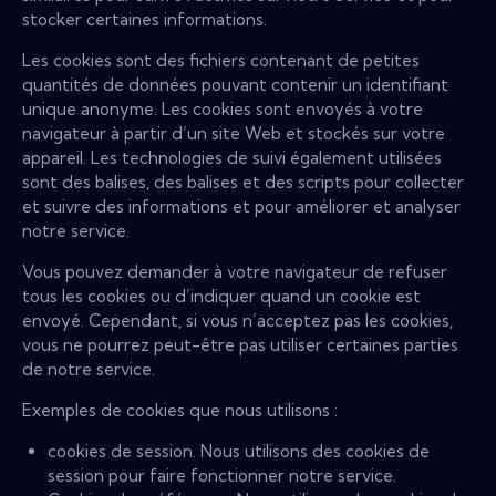
stocker certaines informations.
Les cookies sont des fichiers contenant de petites
quantités de données pouvant contenir un identifiant
unique anonyme. Les cookies sont envoyés à votre
navigateur à partir d’un site Web et stockés sur votre
appareil. Les technologies de suivi également utilisées
sont des balises, des balises et des scripts pour collecter
et suivre des informations et pour améliorer et analyser
notre service.
Vous pouvez demander à votre navigateur de refuser
tous les cookies ou d’indiquer quand un cookie est
envoyé. Cependant, si vous n’acceptez pas les cookies,
vous ne pourrez peut-être pas utiliser certaines parties
de notre service.
Exemples de cookies que nous utilisons :
cookies de session. Nous utilisons des cookies de
session pour faire fonctionner notre service.