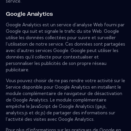
service.
Google Analytics
Google Analytics est un service d’analyse Web fourni par
Google qui suit et signale le trafic du site Web. Google
utilise les données collectées pour suivre et surveiller
l’utilisation de notre service. Ces données sont partagées
avec d’autres services Google. Google peut utiliser les
données qu’il collecte pour contextualiser et
personnaliser les publicités de son propre réseau
publicitaire.
Vous pouvez choisir de ne pas rendre votre activité sur le
Service disponible pour Google Analytics en installant le
module complémentaire de navigateur de désactivation
de Google Analytics. Le module complémentaire
empêche le JavaScript de Google Analytics (ga.js,
analytics.js et dc.js) de partager des informations sur
l’activité des visites avec Google Analytics.
Pour plus d’informations sur les pratiques de Google en