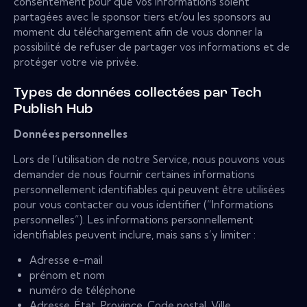
consentement pour que vos informations soient
partagées avec le sponsor tiers et/ou les sponsors au
moment du téléchargement afin de vous donner la
possibilité de refuser de partager vos informations et de
protéger votre vie privée.
Types de données collectées par Tech
Publish Hub
Données personnelles
Lors de l’utilisation de notre Service, nous pouvons vous
demander de nous fournir certaines informations
personnellement identifiables qui peuvent être utilisées
pour vous contacter ou vous identifier (“Informations
personnelles”). Les informations personnellement
identifiables peuvent inclure, mais sans s’y limiter :
Adresse e-mail
prénom et nom
numéro de téléphone
Adresse, État, Province, Code postal, Ville