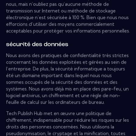
nous, mais n’oubliez pas qu’aucune méthode de
transmission sur Internet ou méthode de stockage
électronique n’est sécurisée à 100 %. Bien que nous nous
efforcions d’utiliser des moyens commercialement
acceptables pour protéger vos informations personnelles.
sécurité des données
Nous avons des pratiques de confidentialité très strictes
concernant les données exploitées et gérées au sein de
l’entreprise. De plus, la sécurité informatique a toujours
été un domaine important dans lequel nous nous
sommes occupés de la sécurité des données et des
systèmes. Nous avons déjà mis en place des pare-feu, un
logiciel antivirus, un chiffrement et une règle de non-
feuille de calcul sur les ordinateurs de bureau.
Tech Publish Hub met en œuvre une politique de
chiffrement, indispensable pour réduire les risques sur les
droits des personnes concernées. Nous utilisons la
pseudonymisation, le cryptage et la minification, toutes