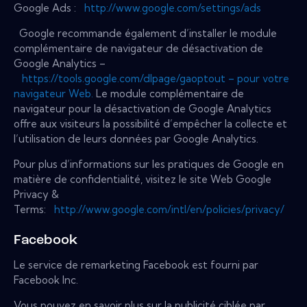
Google Ads :
http://www.google.com/settings/ads
Google recommande également d’installer le module
complémentaire de navigateur de désactivation de
Google Analytics –
https://tools.google.com/dlpage/gaoptout – pour votre
navigateur Web.
Le module complémentaire de
navigateur pour la désactivation de Google Analytics
offre aux visiteurs la possibilité d’empêcher la collecte et
l’utilisation de leurs données par Google Analytics.
Pour plus d’informations sur les pratiques de Google en
matière de confidentialité, visitez le site Web Google
Privacy &
Terms:
http://www.google.com/intl/en/policies/privacy/
Facebook
Le service de remarketing Facebook est fourni par
Facebook Inc.
Vous pouvez en savoir plus sur la publicité ciblée par