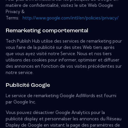
matière de confidentialité, visitez le site Web Google
Privacy &
Terms:
http://www.google.com/intl/en/policies/privacy/
Remarketing comportemental
Tech Publish Hub utilise des services de remarketing pour
vous faire de la publicité sur des sites Web tiers après
que vous ayez visité notre Service. Nous et nos tiers
utilisons des cookies pour informer, optimiser et diffuser
des annonces en fonction de vos visites précédentes sur
notre service.
Publicité Google
Le service de remarketing Google AdWords est fourni
par Google Inc.
Vous pouvez désactiver Google Analytics pour la
publicité display et personnaliser les annonces du Réseau
Display de Google en visitant la page des paramètres de