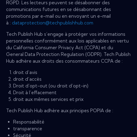
RGPD. Les lecteurs peuvent se désabonner des
communications futures en se désabonnant des
promotions par e-mail ou en envoyant un e-mail
à :
dataprotection@techpublishhub.com
Tech Publish Hub s’engage à protéger vos informations
personnelles conformément aux lois applicables en vertu
du California Consumer Privacy Act (CCPA) et du
General Data Protection Regulation (GDPR). Tech Publish
Hub adhère aux droits des consommateurs CCPA de :
droit d’avis
droit d’accès
Droit d’opt-out (ou droit d’opt-in)
Droit à l’effacement
droit aux mêmes services et prix
Tech Publish Hub adhère aux principes POPIA de :
Responsabilité
transparence
Sécurité