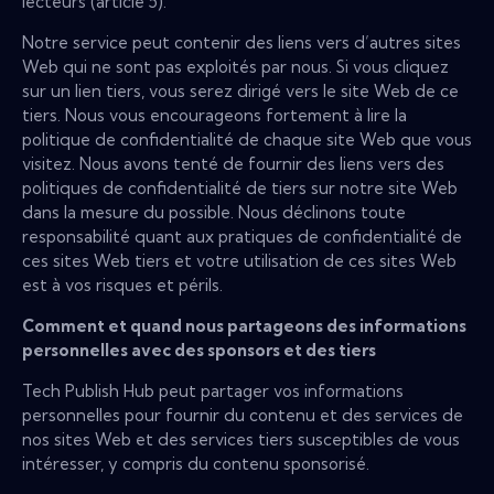
lecteurs (article 5).
Notre service peut contenir des liens vers d’autres sites
Web qui ne sont pas exploités par nous. Si vous cliquez
sur un lien tiers, vous serez dirigé vers le site Web de ce
tiers. Nous vous encourageons fortement à lire la
politique de confidentialité de chaque site Web que vous
visitez. Nous avons tenté de fournir des liens vers des
politiques de confidentialité de tiers sur notre site Web
dans la mesure du possible. Nous déclinons toute
responsabilité quant aux pratiques de confidentialité de
ces sites Web tiers et votre utilisation de ces sites Web
est à vos risques et périls.
Comment et quand nous partageons des informations
personnelles avec des sponsors et des tiers
Tech Publish Hub peut partager vos informations
personnelles pour fournir du contenu et des services de
nos sites Web et des services tiers susceptibles de vous
intéresser, y compris du contenu sponsorisé.