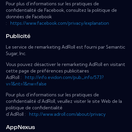
Pour plus d’informations sur les pratiques de
confidentialité de Facebook, consultez la politique de
données de Facebook
:
https://www.facebook.com/privacy/explanation
Publicité
Le service de remarketing AdRoll est fourni par Semantic
Sugar, Inc.
Vous pouvez désactiver le remarketing AdRoll en visitant
cette page de préférences publicitaires
AdRoll :
http://info.evidon.com/pub_info/573?
v=1&nt=1&nw=false
Pour plus d’informations sur les pratiques de
confidentialité d’AdRoll, veuillez visiter le site Web de la
politique de confidentialité
d’AdRoll :
http://www.adroll.com/about/privacy
AppNexus