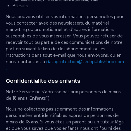
Biscuits
Nous pouvons utiliser vos informations personnelles pour
vous contacter avec des newsletters, du matériel
marketing ou promotionnel et d’autres informations
susceptibles de vous intéresser. Vous pouvez refuser de
recevoir tout ou partie de ces communications de notre
part en suivant le lien de désabonnement ou les
instructions dans tout e-mail que nous envoyons, ou en
nous contactant à
dataprotection@techpublishhub.com
.
Confidentialité des enfants
Notre Service ne s’adresse pas aux personnes de moins
de 18 ans (“Enfants”).
Nous ne collectons pas sciemment des informations
personnellement identifiables auprès de personnes de
moins de 18 ans. Si vous êtes un parent ou un tuteur légal
et que vous savez que vos enfants nous ont fourni des