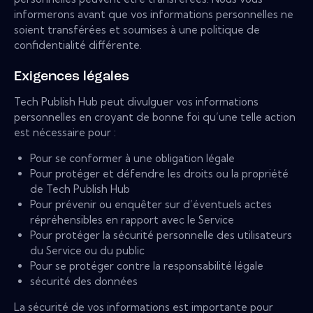
informerons avant que vos informations personnelles ne
soient transférées et soumises à une politique de
confidentialité différente.
Exigences légales
Tech Publish Hub peut divulguer vos informations
personnelles en croyant de bonne foi qu’une telle action
est nécessaire pour :
Pour se conformer à une obligation légale
Pour protéger et défendre les droits ou la propriété
de Tech Publish Hub
Pour prévenir ou enquêter sur d’éventuels actes
répréhensibles en rapport avec le Service
Pour protéger la sécurité personnelle des utilisateurs
du Service ou du public
Pour se protéger contre la responsabilité légale
sécurité des données
La sécurité de vos informations est importante pour