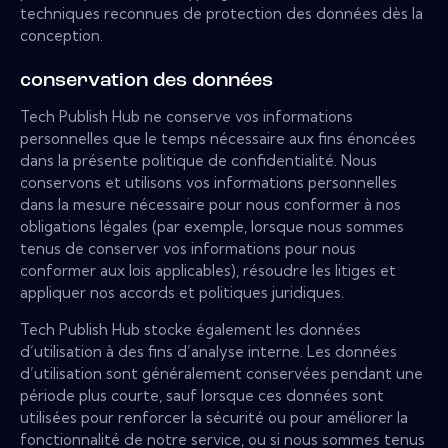
techniques reconnues de protection des données dès la
conception.
conservation des données
Tech Publish Hub ne conserve vos informations
personnelles que le temps nécessaire aux fins énoncées
dans la présente politique de confidentialité. Nous
conservons et utilisons vos informations personnelles
dans la mesure nécessaire pour nous conformer à nos
obligations légales (par exemple, lorsque nous sommes
tenus de conserver vos informations pour nous
conformer aux lois applicables), résoudre les litiges et
appliquer nos accords et politiques juridiques.
Tech Publish Hub stocke également les données
d’utilisation à des fins d’analyse interne. Les données
d’utilisation sont généralement conservées pendant une
période plus courte, sauf lorsque ces données sont
utilisées pour renforcer la sécurité ou pour améliorer la
fonctionnalité de notre service, ou si nous sommes tenus