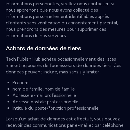
informations personnelles, veuillez nous contacter. Si
nous apprenons que nous avons collecté des
informations personnellement identifiables auprès
d’enfants sans vérification du consentement parental,
nous prendrons des mesures pour supprimer ces
informations de nos serveurs.
Achats de données de tiers
Tech Publish Hub achète occasionnellement des listes
marketing auprès de fournisseurs de données tiers. Ces
données peuvent inclure, mais sans s’y limiter :
Prénom
nom de famille, nom de famille
Adresse e-mail professionnelle
Adresse postale professionnelle
Intitulé du poste/fonction professionnelle
Lorsqu’un achat de données est effectué, vous pouvez
recevoir des communications par e-mail et par téléphone