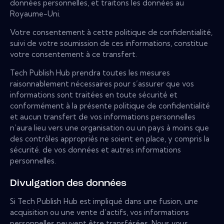
données personnelles, et traitons les données au
Royaume-Uni.
Votre consentement à cette politique de confidentialité,
suivi de votre soumission de ces informations, constitue
votre consentement à ce transfert.
Tech Publish Hub prendra toutes les mesures
raisonnablement nécessaires pour s’assurer que vos
informations sont traitées en toute sécurité et
conformément à la présente politique de confidentialité
et aucun transfert de vos informations personnelles
n’aura lieu vers une organisation ou un pays à moins que
des contrôles appropriés ne soient en place, y compris la
sécurité. de vos données et autres informations
personnelles.
Divulgation des données
Si Tech Publish Hub est impliqué dans une fusion, une
acquisition ou une vente d’actifs, vos informations
personnelles peuvent être transférées. Nous vous