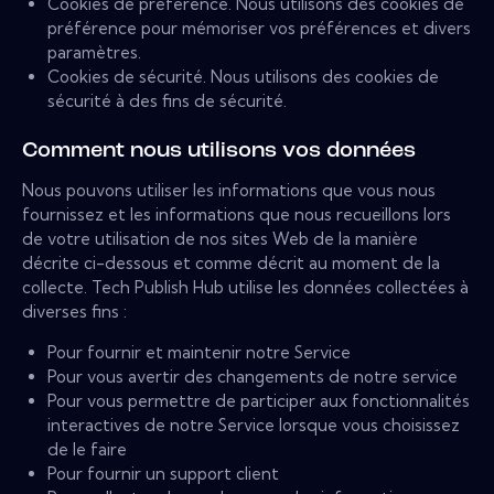
Cookies de préférence. Nous utilisons des cookies de
préférence pour mémoriser vos préférences et divers
paramètres.
Cookies de sécurité. Nous utilisons des cookies de
sécurité à des fins de sécurité.
Comment nous utilisons vos données
Nous pouvons utiliser les informations que vous nous
fournissez et les informations que nous recueillons lors
de votre utilisation de nos sites Web de la manière
décrite ci-dessous et comme décrit au moment de la
collecte. Tech Publish Hub utilise les données collectées à
diverses fins :
Pour fournir et maintenir notre Service
Pour vous avertir des changements de notre service
Pour vous permettre de participer aux fonctionnalités
interactives de notre Service lorsque vous choisissez
de le faire
Pour fournir un support client