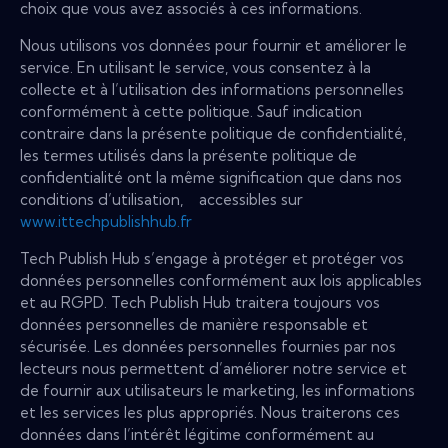
choix que vous avez associés à ces informations.
Nous utilisons vos données pour fournir et améliorer le
service. En utilisant le service, vous consentez à la
collecte et à l’utilisation des informations personnelles
conformément à cette politique. Sauf indication
contraire dans la présente politique de confidentialité,
les termes utilisés dans la présente politique de
confidentialité ont la même signification que dans nos
conditions d’utilisation, accessibles sur
www.ittechpublishhub.fr
Tech Publish Hub s’engage à protéger et protéger vos
données personnelles conformément aux lois applicables
et au RGPD. Tech Publish Hub traitera toujours vos
données personnelles de manière responsable et
sécurisée. Les données personnelles fournies par nos
lecteurs nous permettent d’améliorer notre service et
de fournir aux utilisateurs le marketing, les informations
et les services les plus appropriés. Nous traiterons ces
données dans l’intérêt légitime conformément au