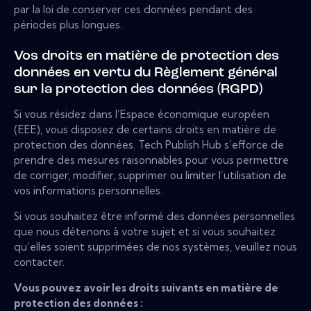
par la loi de conserver ces données pendant des
périodes plus longues.
Vos droits en matière de protection des
données en vertu du Règlement général
sur la protection des données (RGPD)
Si vous résidez dans l’Espace économique européen
(EEE), vous disposez de certains droits en matière de
protection des données. Tech Publish Hub s’efforce de
prendre des mesures raisonnables pour vous permettre
de corriger, modifier, supprimer ou limiter l’utilisation de
vos informations personnelles.
Si vous souhaitez être informé des données personnelles
que nous détenons à votre sujet et si vous souhaitez
qu’elles soient supprimées de nos systèmes, veuillez nous
contacter.
Vous pouvez avoir les droits suivants en matière de
protection des données :