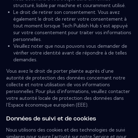
structuré, lisible par machine et couramment utilisé.
Le droit de retirer son consentement. Vous avez
également le droit de retirer votre consentement à
tout moment lorsque Tech Publish Hub s’est appuyé
sur votre consentement pour traiter vos informations
personnelles.
Veuillez noter que nous pouvons vous demander de
vérifier votre identité avant de répondre à de telles
demandes.
Vous avez le droit de porter plainte auprès d’une
autorité de protection des données concernant notre
collecte et notre utilisation de vos informations
personnelles. Pour plus d’informations, veuillez contacter
votre autorité locale de protection des données dans
l’Espace économique européen (EEE).
Données de suivi et de cookies
Nous utilisons des cookies et des technologies de suivi
similaires pour suivre l’activité sur notre Service et pour