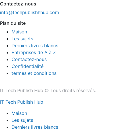
Contactez-nous
info@techpublishhhub.com
Plan du site
Maison
Les sujets
Derniers livres blancs
Entreprises de A à Z
Contactez-nous
Confidentialité
termes et conditions
IT Tech Publish Hub © Tous droits réservés.
IT Tech Publish Hub
Maison
Les sujets
Derniers livres blancs