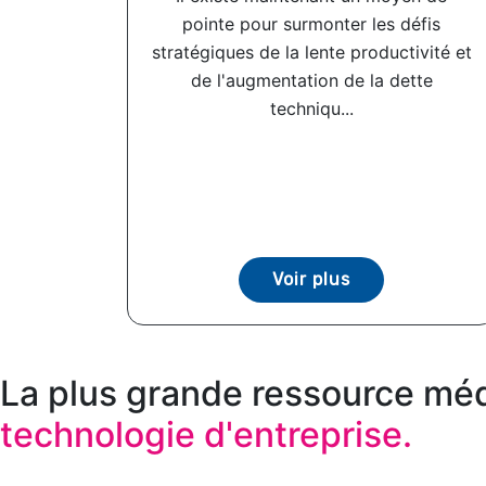
pointe pour surmonter les défis
stratégiques de la lente productivité et
de l'augmentation de la dette
techniqu...
Voir plus
La plus grande ressource méd
technologie d'entreprise.