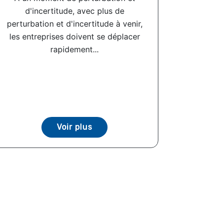
d'incertitude, avec plus de
perturbation et d'incertitude à venir,
les entreprises doivent se déplacer
rapidement...
Voir plus