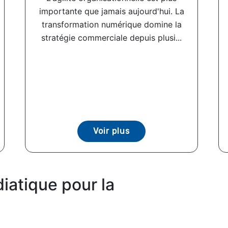
importante que jamais aujourd'hui. La
transformation numérique domine la
stratégie commerciale depuis plusi...
Voir plus
iatique pour la