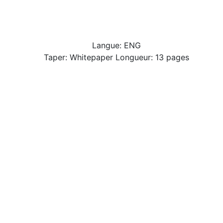
Langue: ENG
Taper: Whitepaper Longueur: 13 pages