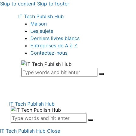
Skip to content
Skip to footer
IT Tech Publish Hub
Maison
Les sujets
Derniers livres blancs
Entreprises de A à Z
Contactez-nous
IT Tech Publish Hub
IT Tech Publish Hub
Close