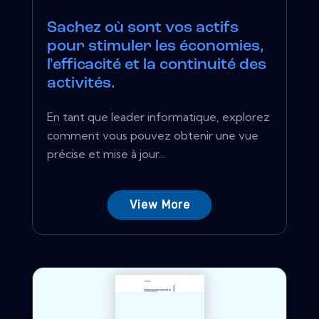
Sachez où sont vos actifs
pour stimuler les économies,
l'efficacité et la continuité des
activités.
En tant que leader informatique, explorez
comment vous pouvez obtenir une vue
précise et mise à jour...
View More