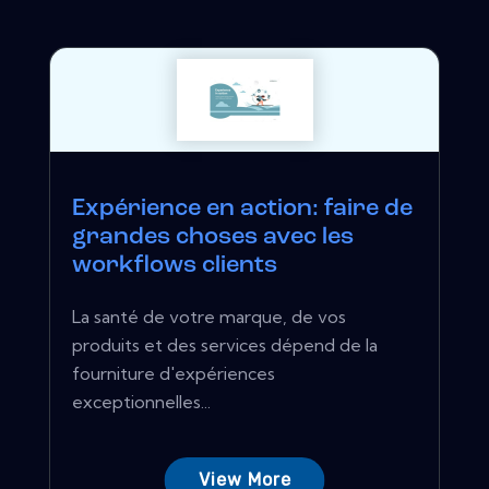
Expérience en action: faire de
grandes choses avec les
workflows clients
La santé de votre marque, de vos
produits et des services dépend de la
fourniture d'expériences
exceptionnelles...
View More