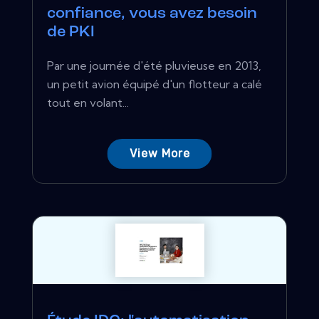
confiance, vous avez besoin
de PKI
Par une journée d'été pluvieuse en 2013,
un petit avion équipé d'un flotteur a calé
tout en volant...
View More