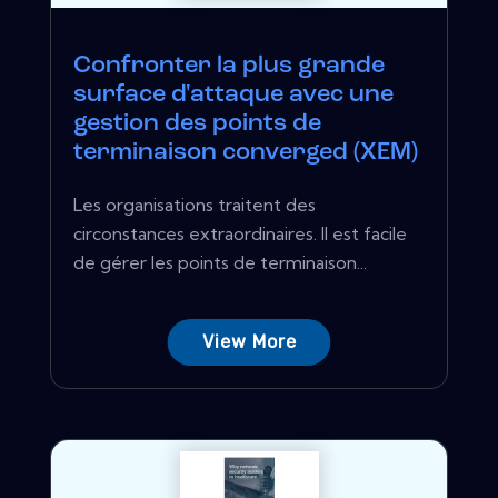
Confronter la plus grande
surface d'attaque avec une
gestion des points de
terminaison converged (XEM)
Les organisations traitent des
circonstances extraordinaires. Il est facile
de gérer les points de terminaison...
View More