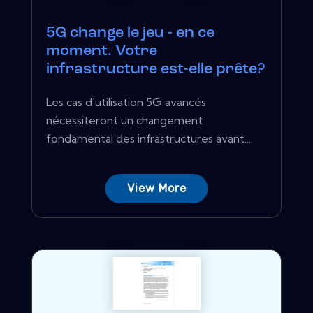
5G change le jeu - en ce
moment. Votre
infrastructure est-elle prête?
Les cas d'utilisation 5G avancés
nécessiteront un changement
fondamental des infrastructures avant...
View More