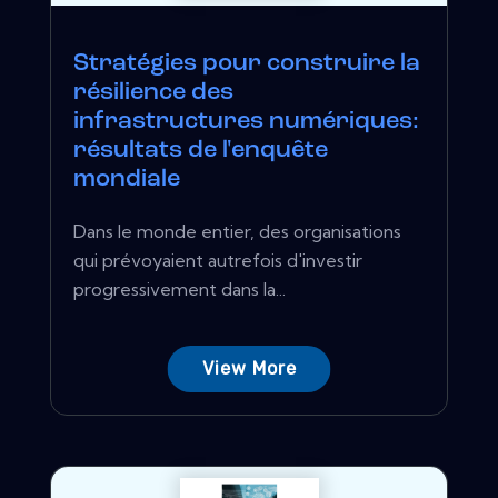
Stratégies pour construire la
résilience des
infrastructures numériques:
résultats de l'enquête
mondiale
Dans le monde entier, des organisations
qui prévoyaient autrefois d'investir
progressivement dans la...
View More