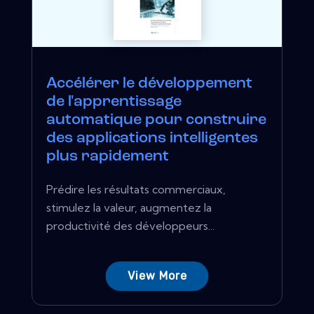
Accélérer le développement
de l'apprentissage
automatique pour construire
des applications intelligentes
plus rapidement
Prédire les résultats commerciaux,
stimulez la valeur, augmentez la
productivité des développeurs...
View More