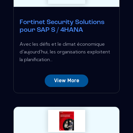
Fortinet Security Solutions
pour SAP S / 4HANA
Avec les défis et le climat économique
d'aujourd'hui, les organisations exploitent
la planification...
View More