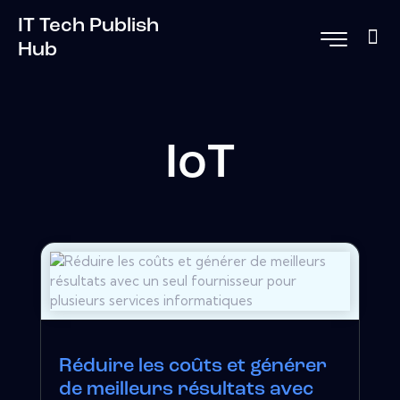
IT Tech Publish
Hub
IoT
Réduire les coûts et générer
de meilleurs résultats avec