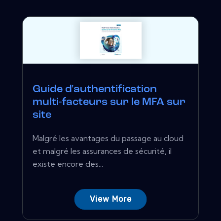
Guide d'authentification
multi-facteurs sur le MFA sur
site
Malgré les avantages du passage au cloud
et malgré les assurances de sécurité, il
existe encore des...
View More