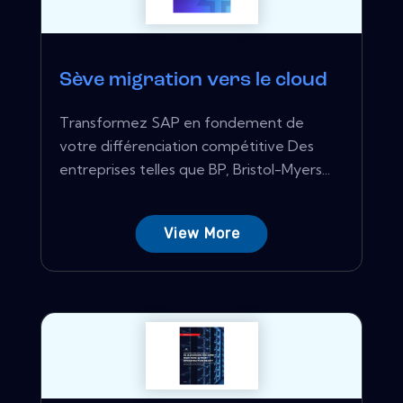
Sève migration vers le cloud
Transformez SAP en fondement de
votre différenciation compétitive Des
entreprises telles que BP, Bristol-Myers...
View More