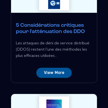
5 Considérations critiques
pour l'atténuation des DDO
Les attaques de déni de service distribué
(DDOS) restent l'une des méthodes les
plus efficaces utilisées...
View More