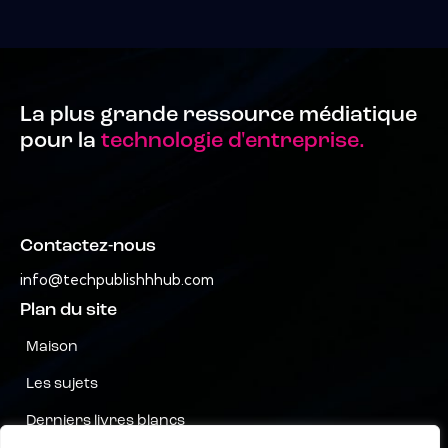
La plus grande ressource médiatique
pour la
technologie d'entreprise.
Contactez-nous
info@techpublishhhub.com
Plan du site
Maison
Les sujets
Derniers livres blancs