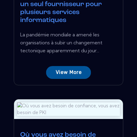
un seul fournisseur pour
plusieurs services
informatiques
La pandémie mondiale a amené les
organisations à subir un changement
tectonique apparemment du jour...
View More
Où vous avez besoin de