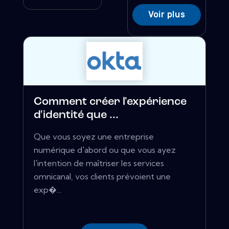
Voir plus
Comment créer l'expérience
d'identité que ...
Que vous soyez une entreprise
numérique d'abord ou que vous ayez
l'intention de maîtriser les services
omnicanal, vos clients prévoient une
exp�...