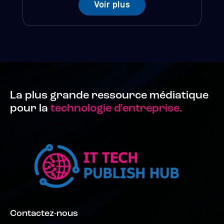
Voir plus
La plus grande ressource médiatique
pour la
technologie d'entreprise.
Contactez-nous