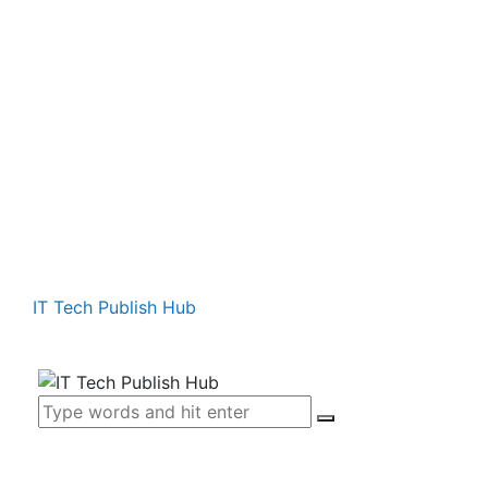
IT Tech Publish Hub