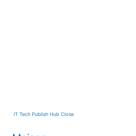
IT Tech Publish Hub
Close