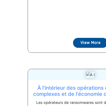
View More
À l'intérieur des opération
complexes et de l'économie
Les opérateurs de ransomwares sont d