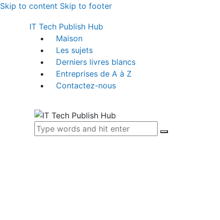
Skip to content
Skip to footer
IT Tech Publish Hub
Maison
Les sujets
Derniers livres blancs
Entreprises de A à Z
Contactez-nous