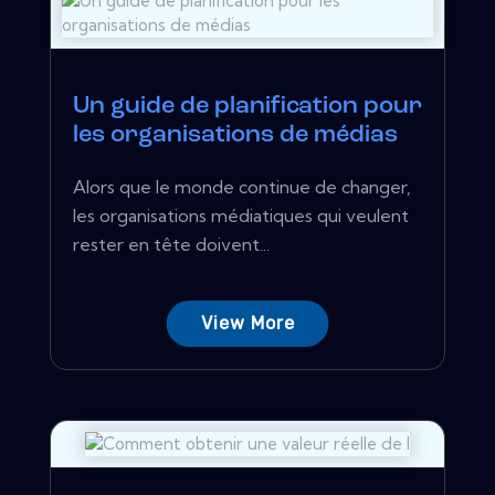
Un guide de planification pour
les organisations de médias
Alors que le monde continue de changer,
les organisations médiatiques qui veulent
rester en tête doivent...
View More