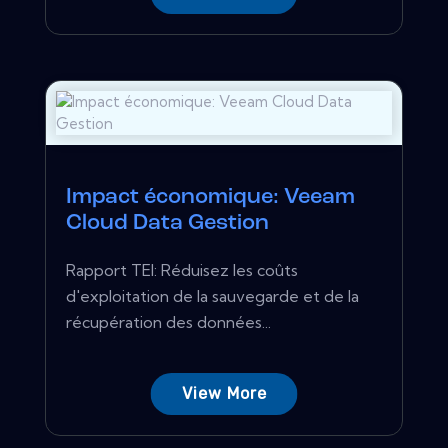
Impact économique: Veeam
Cloud Data Gestion
Rapport TEI: Réduisez les coûts
d'exploitation de la sauvegarde et de la
récupération des données...
View More