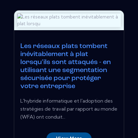
Les réseaux plats tombent
inévitablement à plat
lorsqu'ils sont attaqués - en
utilisant une segmentation
sécurisée pour protéger
votre entreprise
L'hybride informatique et l'adoption des
stratégies de travail par rapport au monde
(WFA) ont conduit...