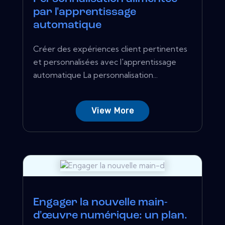
par l'apprentissage
automatique
Créer des expériences client pertinentes
et personnalisées avec l'apprentissage
automatique La personnalisation...
View More
Engager la nouvelle main-
d'œuvre numérique: un plan.