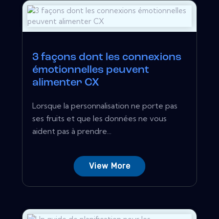
3 façons dont les connexions
émotionnelles peuvent
alimenter CX
Lorsque la personnalisation ne porte pas
ses fruits et que les données ne vous
aident pas à prendre...
View More