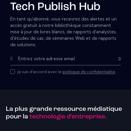
Tech Publish Hub
En tant qu'abonné, vous recevrez des alertes et un
accès gratuit à notre bibliothèque constamment
mise à jour de livres blancs, de rapports d'analystes,
d'études de cas, de séminaires Web et de rapports
de solutions.
Subscribe
je suis d'accord avec le
politique de confidentialité
.
La plus grande ressource médiatique
pour la
technologie d'entreprise.