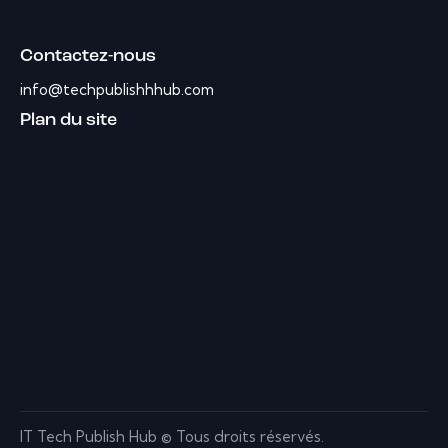
Contactez-nous
info@techpublishhhub.com
Plan du site
IT Tech Publish Hub © Tous droits réservés.