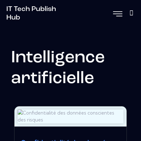
IT Tech Publish
Hub
Intelligence
artificielle