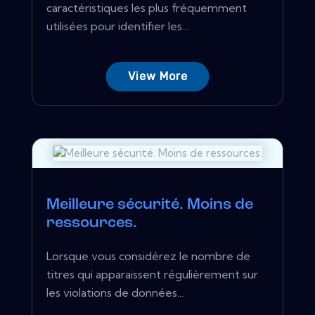
caractéristiques les plus fréquemment
utilisées pour identifier les...
View More
Meilleure sécurité. Moins de
ressources.
Lorsque vous considérez le nombre de
titres qui apparaissent régulièrement sur
les violations de données...