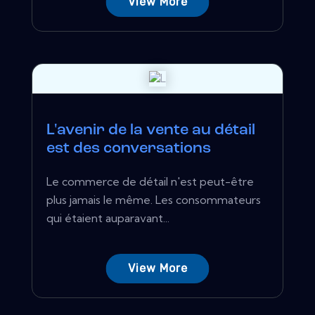
View More
L'avenir de la vente au détail
est des conversations
Le commerce de détail n'est peut-être
plus jamais le même. Les consommateurs
qui étaient auparavant...
View More