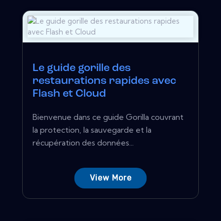
Le guide gorille des
restaurations rapides avec
Flash et Cloud
Bienvenue dans ce guide Gorilla couvrant
la protection, la sauvegarde et la
récupération des données...
View More