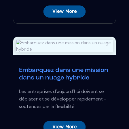
View More
Embarquez dans une mission
dans un nuage hybride
Les entreprises d'aujourd'hui doivent se
déplacer et se développer rapidement -
soutenues par la flexibilité...
View More