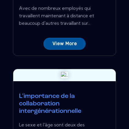
Avec de nombreux employés qui
travaillent maintenant à distance et
beaucoup d'autres travaillant sur...
View More
L'importance de la
collaboration
intergénérationnelle
Le sexe et l'âge sont deux des