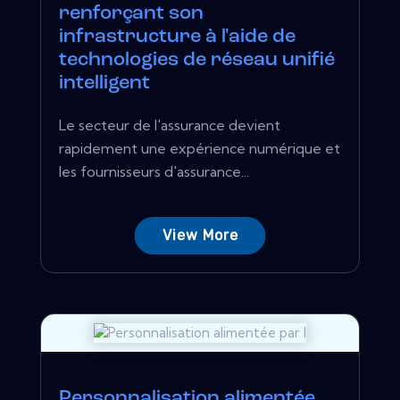
renforçant son
infrastructure à l'aide de
technologies de réseau unifié
intelligent
Le secteur de l'assurance devient
rapidement une expérience numérique et
les fournisseurs d'assurance...
View More
Personnalisation alimentée