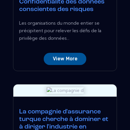
Confidentialité des données
conscientes des risques
Les organisations du monde entier se
précipitent pour relever les défis de la
privilège des données...
View More
La compagnie d'assurance
turque cherche à dominer et
à diriger l'industrie en