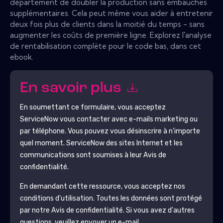
département de doubler la production sans embauches
supplémentaires. Cela peut même vous aider à entretenir
deux fois plus de clients dans la moitié du temps - sans
augmenter les coûts de première ligne. Explorez l'analyse
de rentabilisation complète pour le code bas, dans cet
ebook.
En savoir plus
En soumettant ce formulaire, vous acceptez
ServiceNow
vous contacter avec e-mails marketing ou
par téléphone. Vous pouvez vous désinscrire à n'importe
quel moment.
ServiceNow
des sites Internet et les
communications sont soumises à leur Avis de
confidentialité.
En demandant cette ressource, vous acceptez nos
conditions d'utilisation. Toutes les données sont protégé
par notre
Avis de confidentialité
. Si vous avez d'autres
questions, veuillez envoyer un e-mail