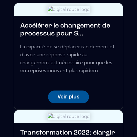
Accélérer le changement de
processus pour S...
La capacité de se déplacer rapidement et
d'avoir une réponse rapide au
changement est nécessaire pour que les
entreprises innovent plus rapidem...
Voir plus
Transformation 2022: élargir