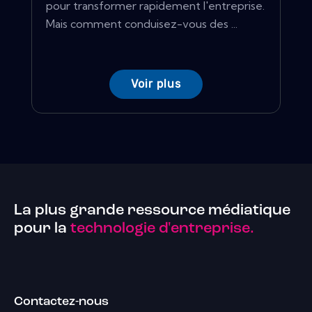
pour transformer rapidement l'entreprise.
Mais comment conduisez-vous des ...
Voir plus
La plus grande ressource médiatique
pour la
technologie d'entreprise.
Contactez-nous