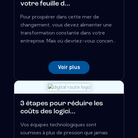
votre feuille d...
Pour prospérer dans cette mer de
changement, vous devez alimenter une
transformation constante dans votre
entreprise. Mais où devriez-vous concen...
Voir plus
3 étapes pour réduire les
coûts des logici...
Vos équipes technologiques sont
soumises à plus de pression que jamais