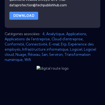
dataprotection@techpublishhub.com
DOWNLOAD
Catégories associées :
4
,
Analytique
,
Applications
,
Applications de l'entreprise
,
Cloud d'entreprise
,
Conformité
,
Connectivité
,
E-mail
,
Erp
,
Expérience des
employés
,
Infrastructure informatique
,
Logiciel
,
Logiciel
cloud
,
Nuage
,
Réseau
,
San
,
Serviron
,
Transformation
numérique
,
Wifi