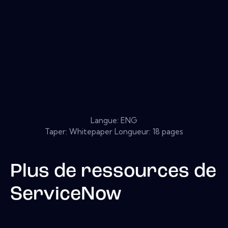
Langue: ENG
Taper: Whitepaper Longueur: 18 pages
Plus de ressources de
ServiceNow