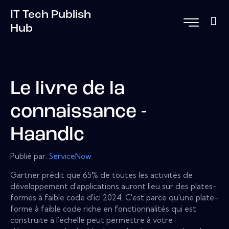
IT Tech Publish
Hub
Le livre de la
connaissance -
Haandlc
Publié par:
ServiceNow
Gartner prédit que 65% de toutes les activités de
développement d'applications auront lieu sur des plates-
formes à faible code d'ici 2024. C'est parce qu'une plate-
forme à faible code riche en fonctionnalités qui est
construite à l'échelle peut permettre à votre