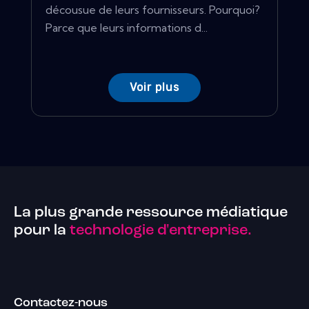
décousue de leurs fournisseurs. Pourquoi?
Parce que leurs informations d...
Voir plus
La plus grande ressource médiatique
pour la
technologie d'entreprise.
Contactez-nous