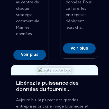
au centre de
données. Pour
chaque
ce faire, les
stratégie
entreprises
commerciale.
déplacent
Mais les
leurs cha...
données ...
Voir plus
Voir plus
Libérez la puissance des
données du fournis...
Aujourd'hui, la plupart des grandes
entreprises ont une image brumeuse et