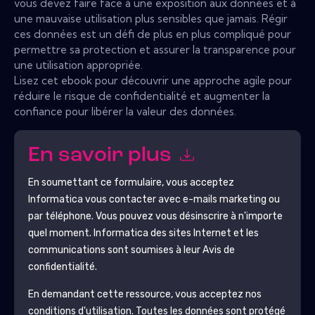
vous devez faire face à une exposition aux données et à
une mauvaise utilisation plus sensibles que jamais. Régir
ces données est un défi de plus en plus compliqué pour
permettre sa protection et assurer la transparence pour
une utilisation appropriée.
Lisez cet ebook pour découvrir une approche agile pour
réduire le risque de confidentialité et augmenter la
confiance pour libérer la valeur des données.
En savoir plus
En soumettant ce formulaire, vous acceptez
Informatica
vous contacter avec e-mails marketing ou
par téléphone. Vous pouvez vous désinscrire à n'importe
quel moment.
Informatica
des sites Internet et les
communications sont soumises à leur Avis de
confidentialité.
En demandant cette ressource, vous acceptez nos
conditions d'utilisation. Toutes les données sont protégé