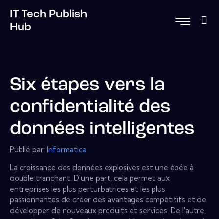
IT Tech Publish
Hub
Six étapes vers la
confidentialité des
données intelligentes
Publié par:
Informatica
La croissance des données explosives est une épée à
double tranchant. D'une part, cela permet aux
entreprises les plus perturbatrices et les plus
passionnantes de créer des avantages compétitifs et de
développer de nouveaux produits et services. De l'autre,