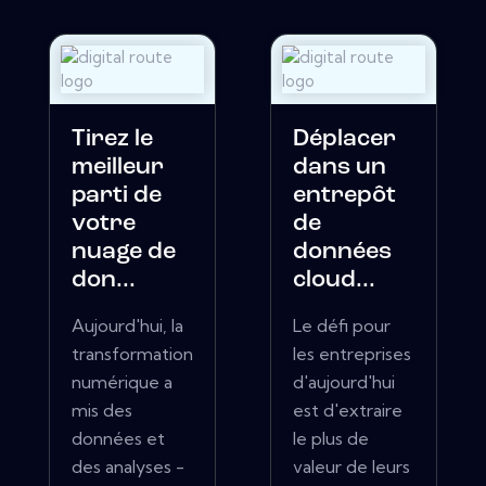
Tirez le
Déplacer
meilleur
dans un
parti de
entrepôt
votre
de
nuage de
données
don...
cloud...
Aujourd'hui, la
Le défi pour
transformation
les entreprises
numérique a
d'aujourd'hui
mis des
est d'extraire
données et
le plus de
des analyses -
valeur de leurs