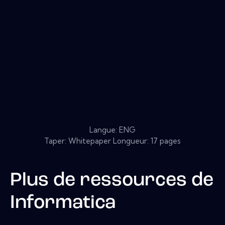
Langue: ENG
Taper: Whitepaper Longueur: 17 pages
Plus de ressources de
Informatica