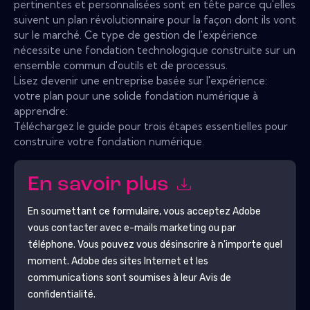
pertinentes et personnalisées sont en tête parce qu'elles
suivent un plan révolutionnaire pour la façon dont ils vont
sur le marché. Ce type de gestion de l'expérience
nécessite une fondation technologique construite sur un
ensemble commun d'outils et de processus.
Lisez devenir une entreprise basée sur l'expérience:
votre plan pour une solide fondation numérique à
apprendre:
Téléchargez le guide pour trois étapes essentielles pour
construire votre fondation numérique.
En savoir plus
En soumettant ce formulaire, vous acceptez
Adobe
vous contacter avec e-mails marketing ou par
téléphone. Vous pouvez vous désinscrire à n'importe quel
moment.
Adobe
des sites Internet et les
communications sont soumises à leur Avis de
confidentialité.