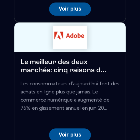
Voir plus
Le meilleur des deux
marchés: cinq raisons d...
Les consommateurs d'aujourd'hui font des
achats en ligne plus que jamais. Le
commerce numérique a augmenté de
76% en glissement annuel en juin 20...
Voir plus