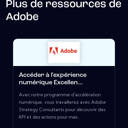
Plus de ressources de
Adobe
Accéder à l'expérience
numérique Excellen...
Avec notre programme d'accélération
numérique, vous travaillerez avec Adobe
Strategy Consultants pour découvrir des
KPI et des actions pour max...