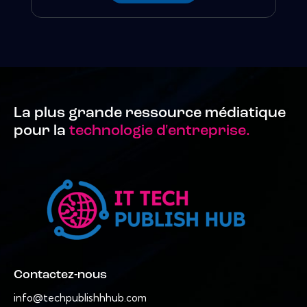
La plus grande ressource médiatique
pour la
technologie d'entreprise.
Contactez-nous
info@techpublishhhub.com