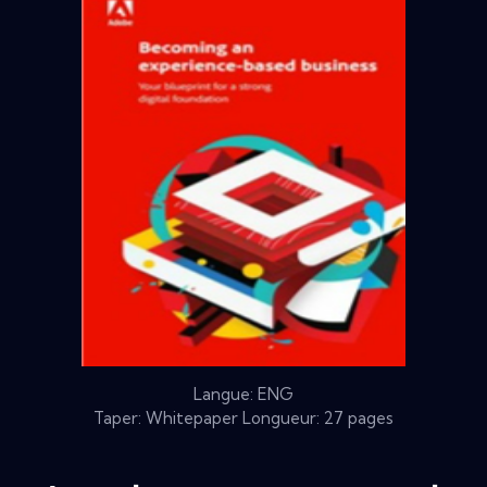
Langue: ENG
Taper: Whitepaper Longueur: 27 pages