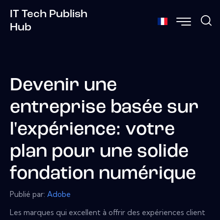
IT Tech Publish
Hub
Devenir une
entreprise basée sur
l'expérience: votre
plan pour une solide
fondation numérique
Publié par:
Adobe
Les marques qui excellent à offrir des expériences client