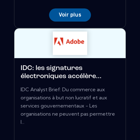
Voir plus
IDC: les signatures
électroniques accélère...
IDC Analyst Brief: Du commerce aux
organisations à but non lucratif et aux
services gouvernementaux - Les
organisations ne peuvent pas permettre
l...