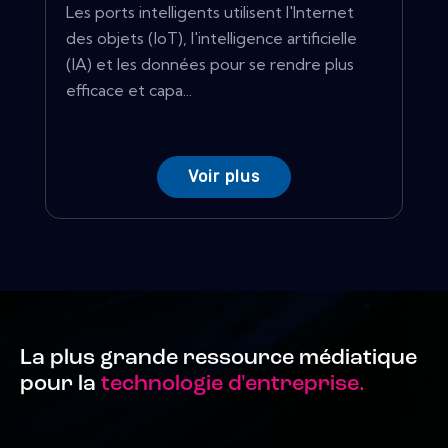
Les ports intelligents utilisent l'Internet
des objets (IoT), l'intelligence artificielle
(IA) et les données pour se rendre plus
efficace et capa...
Voir plus
La plus grande ressource médiatique
pour la
technologie d'entreprise.