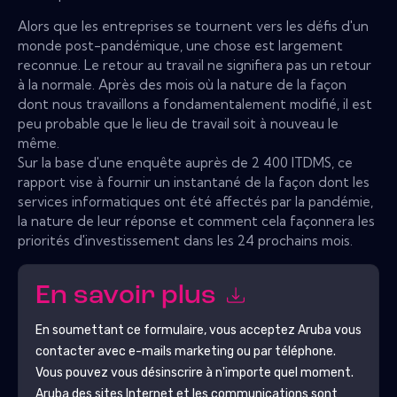
Alors que les entreprises se tournent vers les défis d'un
monde post-pandémique, une chose est largement
reconnue. Le retour au travail ne signifiera pas un retour
à la normale. Après des mois où la nature de la façon
dont nous travaillons a fondamentalement modifié, il est
peu probable que le lieu de travail soit à nouveau le
même.
Sur la base d'une enquête auprès de 2 400 ITDMS, ce
rapport vise à fournir un instantané de la façon dont les
services informatiques ont été affectés par la pandémie,
la nature de leur réponse et comment cela façonnera les
priorités d'investissement dans les 24 prochains mois.
En savoir plus
En soumettant ce formulaire, vous acceptez
Aruba
vous
contacter avec e-mails marketing ou par téléphone.
Vous pouvez vous désinscrire à n'importe quel moment.
Aruba
des sites Internet et les communications sont