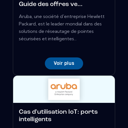
Guide des offres ve...
Aruba, une société d'entreprise Hewlett
Packard, est le leader mondial dans des
solutions de réseautage de pointes
sécurisées et intelligentes...
Voir plus
Cas d'utilisation IoT: ports
intelligents