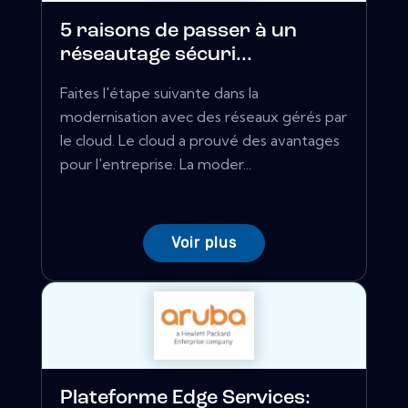
5 raisons de passer à un
réseautage sécuri...
Faites l'étape suivante dans la
modernisation avec des réseaux gérés par
le cloud. Le cloud a prouvé des avantages
pour l'entreprise. La moder...
Voir plus
Plateforme Edge Services: