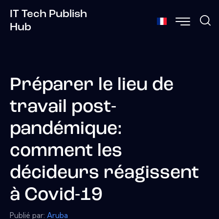
IT Tech Publish
Hub
Préparer le lieu de
travail post-
pandémique:
comment les
décideurs réagissent
à Covid-19
Publié par:
Aruba