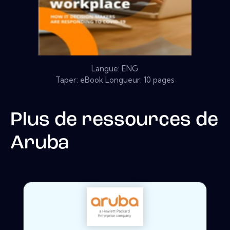
Langue: ENG
Taper: eBook Longueur: 10 pages
Plus de ressources de
Aruba