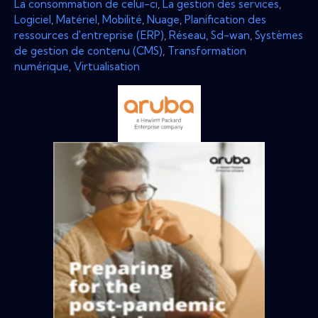
La consommation de celui-ci
,
La gestion des services
,
Logiciel
,
Matériel
,
Mobilité
,
Nuage
,
Planification des
ressources d'entreprise (ERP)
,
Réseau
,
Sd-wan
,
Systèmes
de gestion de contenu (CMS)
,
Transformation
numérique
,
Virtualisation