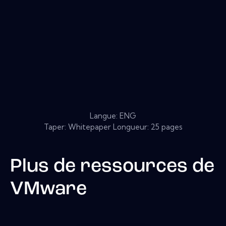
Langue: ENG
Taper: Whitepaper Longueur: 25 pages
Plus de ressources de
VMware