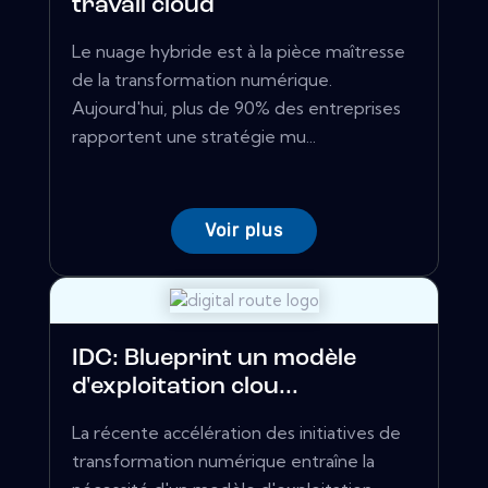
travail cloud
Le nuage hybride est à la pièce maîtresse
de la transformation numérique.
Aujourd'hui, plus de 90% des entreprises
rapportent une stratégie mu...
Voir plus
IDC: Blueprint un modèle
d'exploitation clou...
La récente accélération des initiatives de
transformation numérique entraîne la