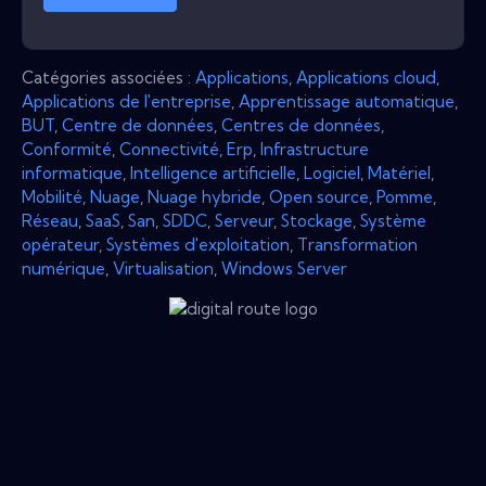
Catégories associées :
Applications
,
Applications cloud
,
Applications de l'entreprise
,
Apprentissage automatique
,
BUT
,
Centre de données
,
Centres de données
,
Conformité
,
Connectivité
,
Erp
,
Infrastructure
informatique
,
Intelligence artificielle
,
Logiciel
,
Matériel
,
Mobilité
,
Nuage
,
Nuage hybride
,
Open source
,
Pomme
,
Réseau
,
SaaS
,
San
,
SDDC
,
Serveur
,
Stockage
,
Système
opérateur
,
Systèmes d'exploitation
,
Transformation
numérique
,
Virtualisation
,
Windows Server