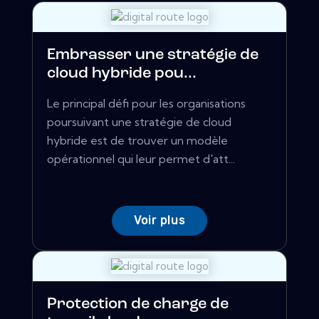
Embrasser une stratégie de
cloud hybride pou...
Le principal défi pour les organisations
poursuivant une stratégie de cloud
hybride est de trouver un modèle
opérationnel qui leur permet d'att...
Voir plus
Protection de charge de