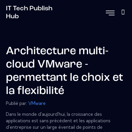
IT Tech Publish
Hub
Architecture multi-
cloud VMware -
permettant le choix et
la flexibilité
Publié par:
VMware
Dans le monde d'aujourd'hui, la croissance des
applications est sans précédent et les applications
d'entreprise sur un large éventail de points de