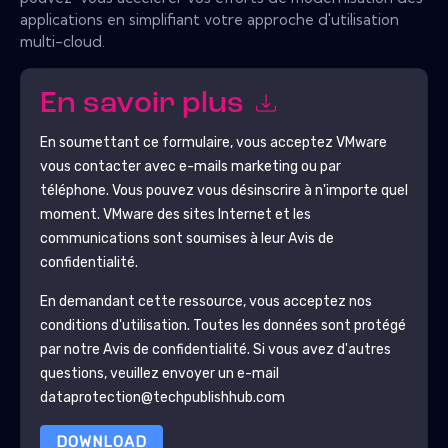
applications en simplifiant votre approche d'utilisation
multi-cloud.
En savoir plus
En soumettant ce formulaire, vous acceptez
VMware
vous contacter avec e-mails marketing ou par
téléphone. Vous pouvez vous désinscrire à n'importe quel
moment.
VMware
des sites Internet et les
communications sont soumises à leur Avis de
confidentialité.
En demandant cette ressource, vous acceptez nos
conditions d'utilisation. Toutes les données sont protégé
par notre
Avis de confidentialité
. Si vous avez d'autres
questions, veuillez envoyer un e-mail
dataprotection@techpublishhub.com
DOWNLOAD