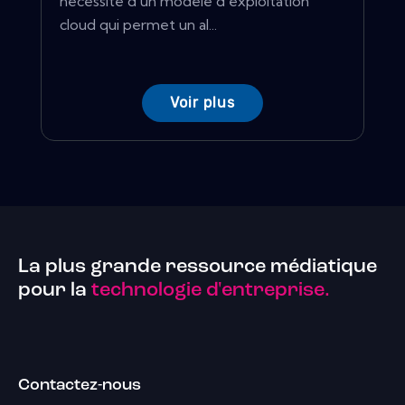
nécessité d'un modèle d'exploitation
cloud qui permet un al...
Voir plus
La plus grande ressource médiatique
pour la
technologie d'entreprise.
Contactez-nous