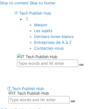
Skip to content
Skip to footer
IT Tech Publish Hub
Maison
Les sujets
Derniers livres blancs
Entreprises de A à Z
Contactez-nous
IT Tech Publish Hub