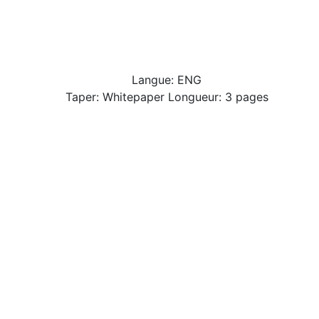
Langue: ENG
Taper: Whitepaper Longueur: 3 pages