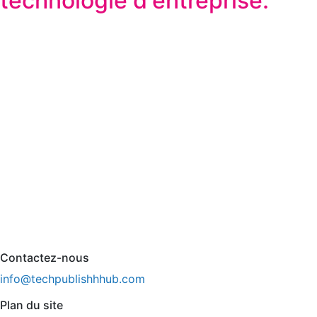
technologie d'entreprise.
Contactez-nous
info@techpublishhhub.com
Plan du site