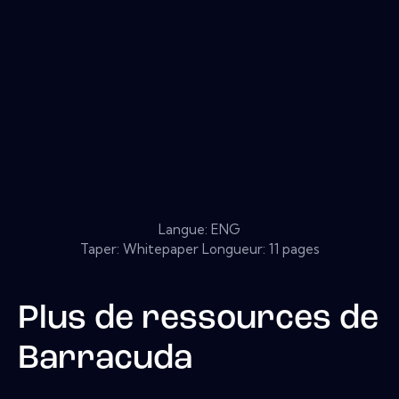
Langue: ENG
Taper: Whitepaper Longueur: 11 pages
Plus de ressources de
Barracuda