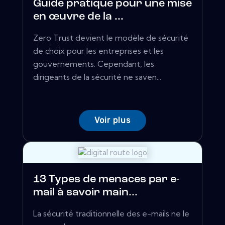
Guide pratique pour une mise
en œuvre de la ...
Zero Trust devient le modèle de sécurité
de choix pour les entreprises et les
gouvernements. Cependant, les
dirigeants de la sécurité ne saven...
Voir plus
13 Types de menaces par e-
mail à savoir main...
La sécurité traditionnelle des e-mails ne le