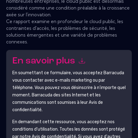
nombreuses entreprises, le cloud public est désormais
considéré comme une condition préalable à la croissance
axée sur l'innovation.
Ce rapport examine en profondeur le cloud public, les
contraintes d'accès, les problèmes de sécurité, les
solutions émergentes et une variété de problèmes
connexes.
En savoir plus
En soumettant ce formulaire, vous acceptez
Barracuda
vous contacter avec e-mails marketing ou par
téléphone. Vous pouvez vous désinscrire à n'importe quel
moment.
Barracuda
des sites Internet et les
communications sont soumises à leur Avis de
confidentialité.
En demandant cette ressource, vous acceptez nos
conditions d'utilisation. Toutes les données sont protégé
par notre
Avis de confidentialité
. Si vous avez d'autres