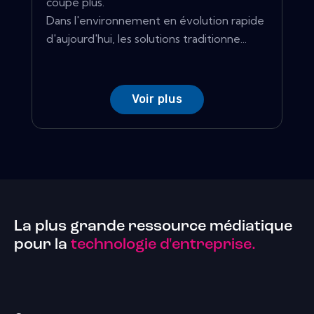
coupe plus.
Dans l'environnement en évolution rapide
d'aujourd'hui, les solutions traditionne...
Voir plus
La plus grande ressource médiatique
pour la
technologie d'entreprise.