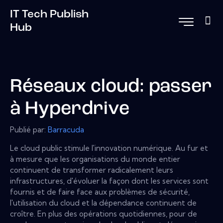
IT Tech Publish
Hub
Réseaux cloud: passer
à Hyperdrive
Publié par:
Barracuda
Le cloud public stimule l'innovation numérique. Au fur et
à mesure que les organisations du monde entier
continuent de transformer radicalement leurs
infrastructures, d'évoluer la façon dont les services sont
fournis et de faire face aux problèmes de sécurité,
l'utilisation du cloud et la dépendance continuent de
croître. En plus des opérations quotidiennes, pour de