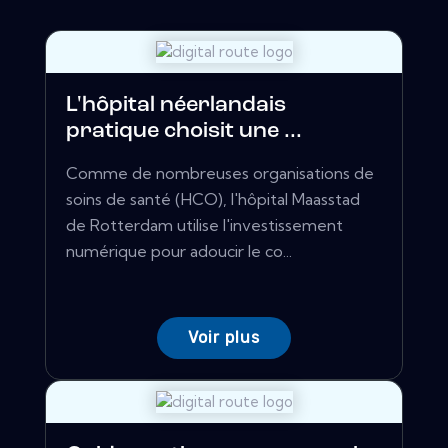
L'hôpital néerlandais
pratique choisit une ...
Comme de nombreuses organisations de
soins de santé (HCO), l'hôpital Maasstad
de Rotterdam utilise l'investissement
numérique pour adoucir le co...
Voir plus