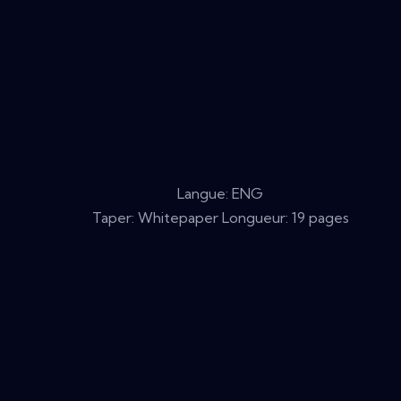
Langue: ENG
Taper: Whitepaper Longueur: 19 pages