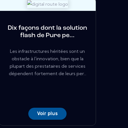
Dix façons dont la solution
flash de Pure pe...
Les infrastructures héritées sont un
obstacle à l'innovation, bien que la
plupart des prestataires de services
dépendent fortement de leurs per...
Voir plus