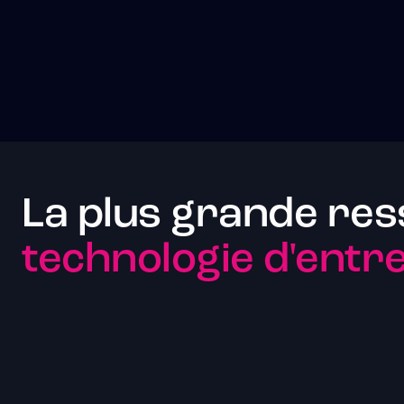
La plus grande res
technologie d'entre