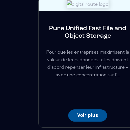
Pure Unified Fast File and
Object Storage
Pour que les entreprises maximisent la
valeur de leurs données, elles doivent
d'abord repenser leur infrastructure -
avec une concentration sur l'...
Voir plus