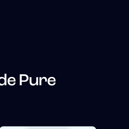
 de
Pure