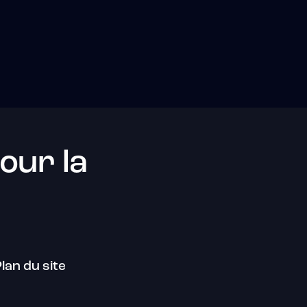
our la
lan du site