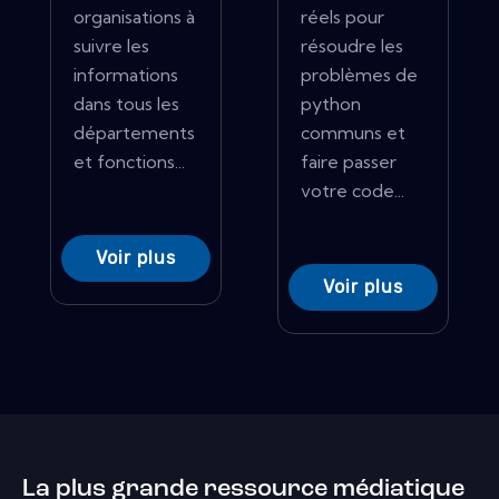
organisations à
réels pour
suivre les
résoudre les
informations
problèmes de
dans tous les
python
départements
communs et
et fonctions...
faire passer
votre code...
Voir plus
Voir plus
La plus grande ressource médiatique