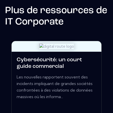
Plus de ressources de
IT Corporate
Cybersécurité: un court
guide commercial
Les nouvelles rapportent souvent des
incidents impliquant de grandes sociétés
confrontées à des violations de données
massives où les informa...