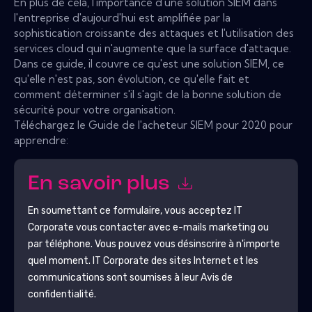
En plus de cela, l'importance d'une solution SIEM dans
l'entreprise d'aujourd'hui est amplifiée par la
sophistication croissante des attaques et l'utilisation des
services cloud qui n'augmente que la surface d'attaque.
Dans ce guide, il couvre ce qu'est une solution SIEM, ce
qu'elle n'est pas, son évolution, ce qu'elle fait et
comment déterminer s'il s'agit de la bonne solution de
sécurité pour votre organisation.
Téléchargez le Guide de l'acheteur SIEM pour 2020 pour
apprendre:
En savoir plus
En soumettant ce formulaire, vous acceptez
IT
Corporate
vous contacter avec e-mails marketing ou
par téléphone. Vous pouvez vous désinscrire à n'importe
quel moment.
IT Corporate
des sites Internet et les
communications sont soumises à leur Avis de
confidentialité.