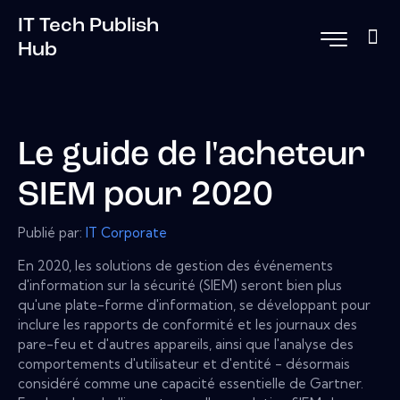
IT Tech Publish
Hub
Le guide de l'acheteur
SIEM pour 2020
Publié par:
IT Corporate
En 2020, les solutions de gestion des événements
d'information sur la sécurité (SIEM) seront bien plus
qu'une plate-forme d'information, se développant pour
inclure les rapports de conformité et les journaux des
pare-feu et d'autres appareils, ainsi que l'analyse des
comportements d'utilisateur et d'entité - désormais
considéré comme une capacité essentielle de Gartner.