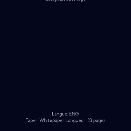
Langue: ENG
Taper: Whitepaper Longueur: 23 pages