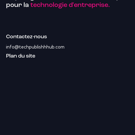
pour la
technologie d'entreprise.
Contactez-nous
info@techpublishhhub.com
Plan du site