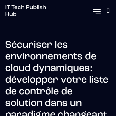
IT Tech Publish
Hub
Sécuriser les
environnements de
cloud dynamiques:
développer votre liste
de contrôle de
solution dans un
paradigme changeant