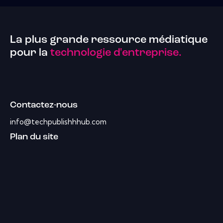
La plus grande ressource médiatique
pour la
technologie d'entreprise.
Contactez-nous
info@techpublishhhub.com
Plan du site