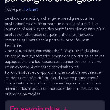
Publié par:
Fortinet
Le cloud computing a changé le paradigme pour les
professionnels de l'informatique et de la sécurité. Les
jours des réseaux ayant des périmètres bien définis, où la
protection était axée uniquement sur les menaces
externes qui battaient la porte du pare-feu, est
terminée.
Une solution doit correspondre à l'évolutivité du cloud,
en appliquant systématiquement des politiques et en les
appliquant entre les ressources segmentées en interne
et en externe. Avec cette combinaison de
fonctionnalités et d'approche, une solution peut relever
les défis de la sécurité du cloud tout en permettant à
l'organisation de profiter des avantages du cloud et de
minimiser les risques commerciaux des infrastructures
publiques partagées.
En savoir plus