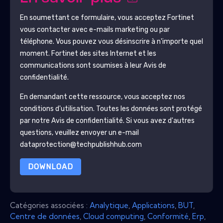
En soumettant ce formulaire, vous acceptez
Fortinet
vous contacter avec e-mails marketing ou par
téléphone. Vous pouvez vous désinscrire à n'importe quel
moment.
Fortinet
des sites Internet et les
communications sont soumises à leur Avis de
confidentialité.
En demandant cette ressource, vous acceptez nos
conditions d'utilisation. Toutes les données sont protégé
par notre
Avis de confidentialité
. Si vous avez d'autres
questions, veuillez envoyer un e-mail
dataprotection@techpublishhub.com
DOWNLOAD
Catégories associées :
Analytique
,
Applications
,
BUT
,
Centre de données
,
Cloud computing
,
Conformité
,
Erp
,