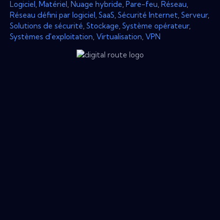
Logiciel
,
Matériel
,
Nuage hybride
,
Pare-feu
,
Réseau
,
Réseau défini par logiciel
,
SaaS
,
Sécurité Internet
,
Serveur
,
Solutions de sécurité
,
Stockage
,
Système opérateur
,
Systèmes d'exploitation
,
Virtualisation
,
VPN