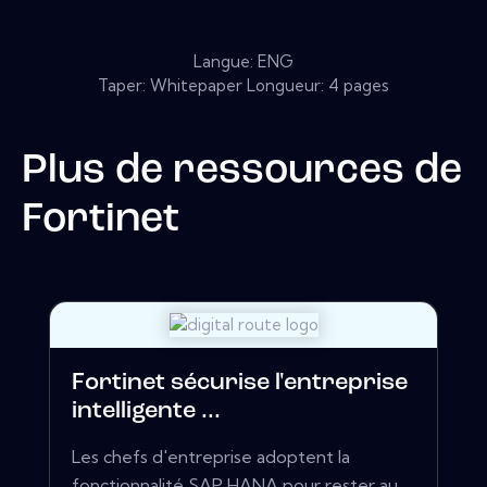
Langue: ENG
Taper: Whitepaper Longueur: 4 pages
Plus de ressources de
Fortinet
Fortinet sécurise l'entreprise
intelligente ...
Les chefs d'entreprise adoptent la
fonctionnalité SAP HANA pour rester au