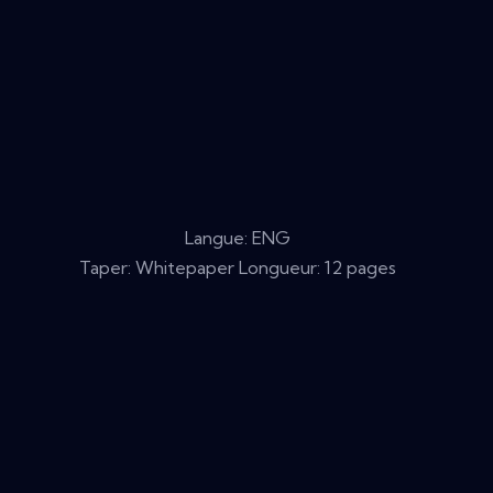
Langue: ENG
Taper: Whitepaper Longueur: 12 pages