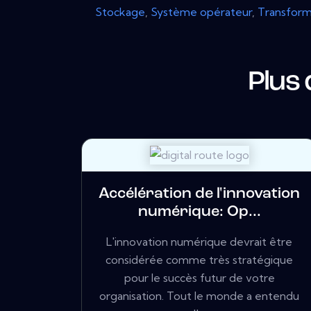
Stockage
,
Système opérateur
,
Transform
Plus
Accélération de l'innovation
numérique: Op...
L'innovation numérique devrait être
considérée comme très stratégique
pour le succès futur de votre
organisation. Tout le monde a entendu