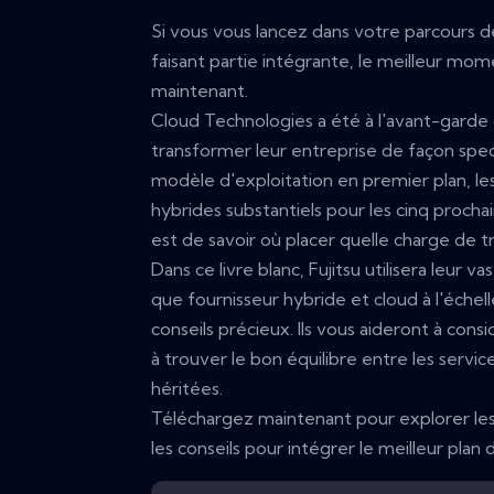
Si vous vous lancez dans votre parcours d
faisant partie intégrante, le meilleur mom
maintenant.
Cloud Technologies a été à l'avant-garde 
transformer leur entreprise de façon spec
modèle d'exploitation en premier plan, les
hybrides substantiels pour les cinq procha
est de savoir où placer quelle charge de tr
Dans ce livre blanc, Fujitsu utilisera leur 
que fournisseur hybride et cloud à l'échell
conseils précieux. Ils vous aideront à cons
à trouver le bon équilibre entre les service
héritées.
Téléchargez maintenant pour explorer les 
les conseils pour intégrer le meilleur plan