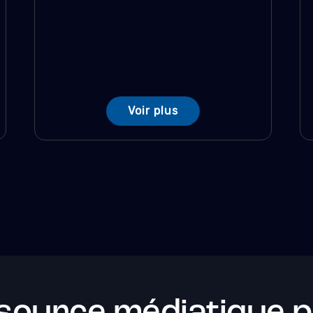
Voir plus