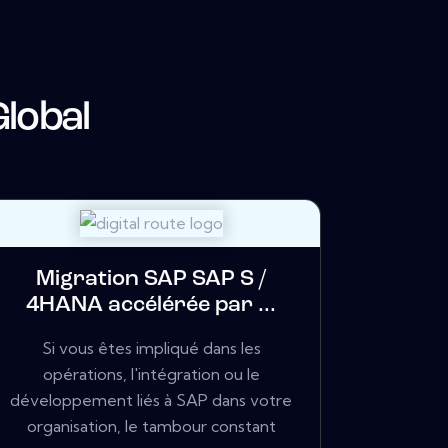
Global
Migration SAP SAP S /
4HANA accélérée par ...
Si vous êtes impliqué dans les
opérations, l'intégration ou le
développement liés à SAP dans votre
organisation, le tambour constant