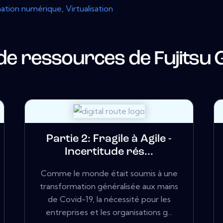
ation numérique
,
Virtualisation
 de ressources de
Fujitsu 
Partie 2: Fragile à Agile -
Incertitude rés...
Comme le monde était soumis à une
transformation généralisée aux mains
de Covid-19, la nécessité pour les
entreprises et les organisations g...