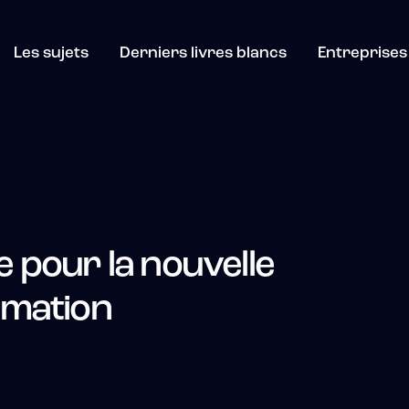
Les sujets
Derniers livres blancs
Entreprises 
e pour la nouvelle
rmation