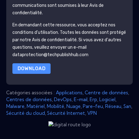
communications sont soumises à leur Avis de
confidentialité.
En demandant cette ressource, vous acceptez nos
conditions d'utilisation. Toutes les données sont protégé
par notre
Avis de confidentialité
. Si vous avez d'autres
questions, veuillez envoyer un e-mail
dataprotection@techpublishhub.com
DOWNLOAD
Catégories associées :
Applications
,
Centre de données
,
Centres de données
,
DevOps
,
E-mail
,
Erp
,
Logiciel
,
Malware
,
Matériel
,
Mobilité
,
Nuage
,
Pare-feu
,
Réseau
,
San
,
Sécurité du cloud
,
Sécurité Internet
,
VPN