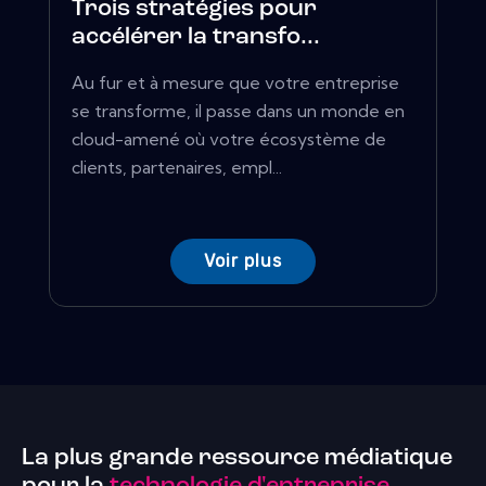
Trois stratégies pour
accélérer la transfo...
Au fur et à mesure que votre entreprise
se transforme, il passe dans un monde en
cloud-amené où votre écosystème de
clients, partenaires, empl...
Voir plus
La plus grande ressource médiatique