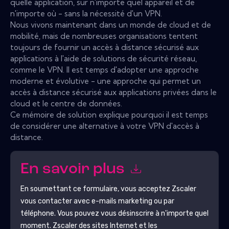
quelle application, sur n'importe quel appareil et de
n'importe où - sans la nécessité d'un VPN.
Nous vivons maintenant dans un monde de cloud et de
mobilité, mais de nombreuses organisations tentent
toujours de fournir un accès à distance sécurisé aux
applications à l'aide de solutions de sécurité réseau,
comme le VPN. Il est temps d'adopter une approche
moderne et évolutive - une approche qui permet un
accès à distance sécurisé aux applications privées dans le
cloud et le centre de données.
Ce mémoire de solution explique pourquoi il est temps
de considérer une alternative à votre VPN d'accès à
distance.
En savoir plus
En soumettant ce formulaire, vous acceptez
Zscaler
vous contacter avec e-mails marketing ou par
téléphone. Vous pouvez vous désinscrire à n'importe quel
moment.
Zscaler
des sites Internet et les