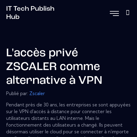
IT Tech Publish
Hub
L'accès privé
ZSCALER comme
alternative à VPN
Publié par:
Zscaler
Pendant près de 30 ans, les entreprises se sont appuyées
sur le VPN d'accès à distance pour connecter les
utilisateurs distants au LAN interne. Mais le
fonctionnement des utilisateurs a changé. Ils peuvent
désormais utiliser le cloud pour se connecter à n'importe