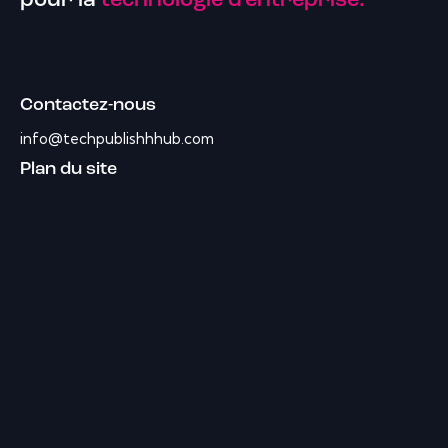
pour la
technologie d'entreprise.
Contactez-nous
info@techpublishhhub.com
Plan du site