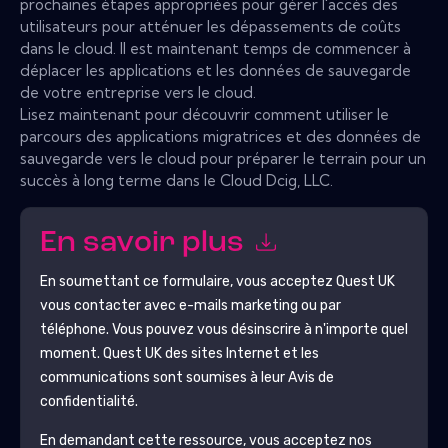
prochaines étapes appropriées pour gérer l'accès des
utilisateurs pour atténuer les dépassements de coûts
dans le cloud. Il est maintenant temps de commencer à
déplacer les applications et les données de sauvegarde
de votre entreprise vers le cloud.
Lisez maintenant pour découvrir comment utiliser le
parcours des applications migratrices et des données de
sauvegarde vers le cloud pour préparer le terrain pour un
succès à long terme dans le Cloud Dcig, LLC.
En savoir plus
En soumettant ce formulaire, vous acceptez
Quest UK
vous contacter avec e-mails marketing ou par
téléphone. Vous pouvez vous désinscrire à n'importe quel
moment.
Quest UK
des sites Internet et les
communications sont soumises à leur Avis de
confidentialité.
En demandant cette ressource, vous acceptez nos