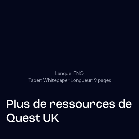
Langue: ENG
Taper: Whitepaper Longueur: 9 pages
Plus de ressources de
Quest UK