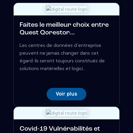
Faites le meilleur choix entre
Quest Qorestor...
Les centres de données d'entreprise
peuvent ne jamais changer dans cet
égard: ils seront toujours constitués de
solutions matérielles et logici...
Voir plus
Covid-19 Vulnérabilités et