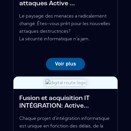
attaques Active ...
Le paysage des menaces a radicalement
changé. Êtes-vous prêt pour les nouvelles
attaques destructrices?
La sécurité informatique n'a jam...
Voir plus
Fusion et acquisition IT
INTÉGRATION: Active...
Chaque projet d'intégration informatique
est unique en fonction des délais, de la