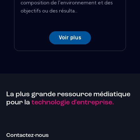
composition de l'environnement et des
objectifs ou des résulta...
Voir plus
La plus grande ressource médiatique
pour la
technologie d'entreprise.
Contactez-nous