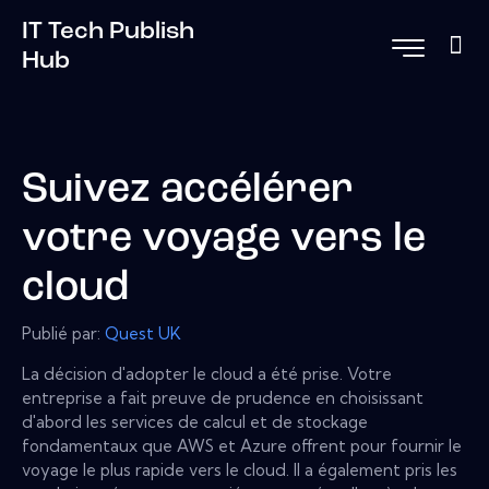
IT Tech Publish
Hub
Suivez accélérer
votre voyage vers le
cloud
Publié par:
Quest UK
La décision d'adopter le cloud a été prise. Votre
entreprise a fait preuve de prudence en choisissant
d'abord les services de calcul et de stockage
fondamentaux que AWS et Azure offrent pour fournir le
voyage le plus rapide vers le cloud. Il a également pris les