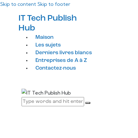
Skip to content
Skip to footer
IT Tech Publish
Hub
Maison
Les sujets
Derniers livres blancs
Entreprises de A à Z
Contactez-nous