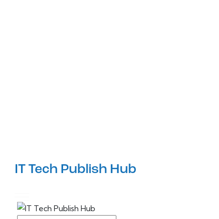
IT Tech Publish Hub