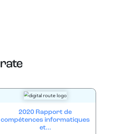
rate
2020 Rapport de
compétences informatiques
et...