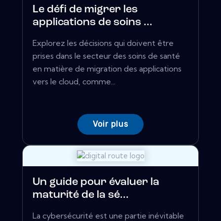
Le défi de migrer les
applications de soins ...
Explorez les décisions qui doivent être
prises dans le secteur des soins de santé
en matière de migration des applications
vers le cloud, comme...
Voir plus
Un guide pour évaluer la
maturité de la sé...
La cybersécurité est une partie inévitable