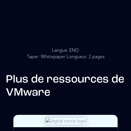
Langue: ENG
Taper: Whitepaper Longueur: 2 pages
Plus de ressources de
VMware