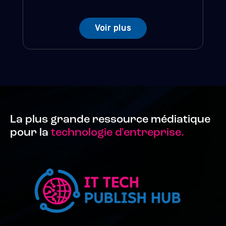
Voir plus
La plus grande ressource médiatique
pour la
technologie d'entreprise.