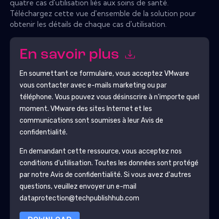
quatre cas d'utilisation liés aux soins de santé.
Téléchargez cette vue d'ensemble de la solution pour
obtenir les détails de chaque cas d'utilisation.
En savoir plus
En soumettant ce formulaire, vous acceptez
VMware
vous contacter avec e-mails marketing ou par
téléphone. Vous pouvez vous désinscrire à n'importe quel
moment.
VMware
des sites Internet et les
communications sont soumises à leur Avis de
confidentialité.
En demandant cette ressource, vous acceptez nos
conditions d'utilisation. Toutes les données sont protégé
par notre
Avis de confidentialité
. Si vous avez d'autres
questions, veuillez envoyer un e-mail
dataprotection@techpublishhub.com