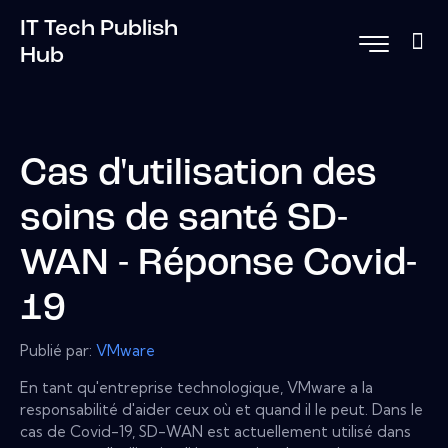
IT Tech Publish
Hub
Cas d'utilisation des
soins de santé SD-
WAN - Réponse Covid-
19
Publié par:
VMware
En tant qu'entreprise technologique, VMware a la
responsabilité d'aider ceux où et quand il le peut. Dans le
cas de Covid-19, SD-WAN est actuellement utilisé dans