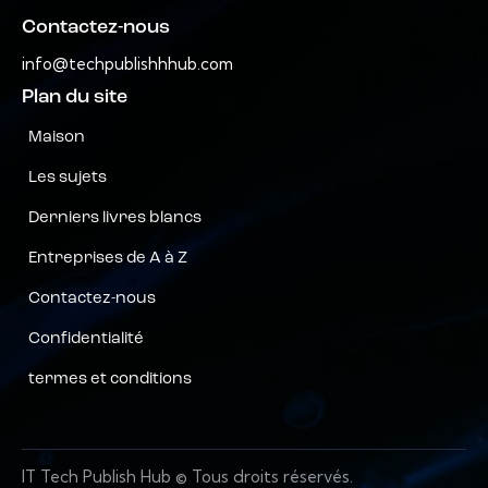
Contactez-nous
info@techpublishhhub.com
Plan du site
Maison
Les sujets
Derniers livres blancs
Entreprises de A à Z
Contactez-nous
Confidentialité
termes et conditions
IT Tech Publish Hub © Tous droits réservés.