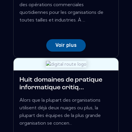
des opérations commerciales
quotidiennes pour les organisations de
toutes tailles et industries. À ...
Voir plus
Huit domaines de pratique
informatique critiq...
Alors que la plupart des organisations
utilisent déjà deux nuages ​​ou plus, la
plupart des équipes de la plus grande
organisation se concen...