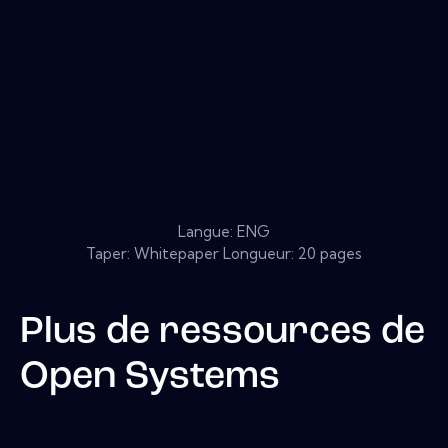
Langue: ENG
Taper: Whitepaper Longueur: 20 pages
Plus de ressources de
Open Systems