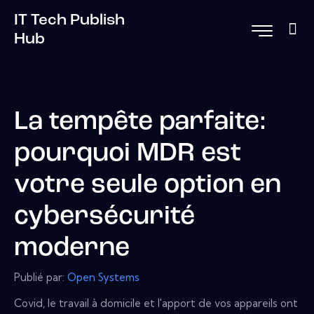
IT Tech Publish
Hub
La tempête parfaite:
pourquoi MDR est
votre seule option en
cybersécurité
moderne
Publié par:
Open Systems
Covid, le travail à domicile et l'apport de vos appareils ont