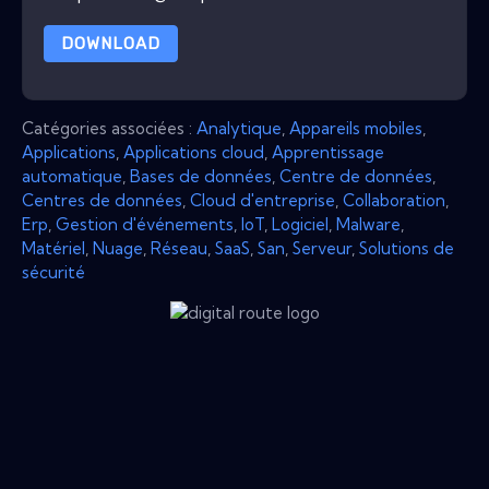
DOWNLOAD
Catégories associées :
Analytique
,
Appareils mobiles
,
Applications
,
Applications cloud
,
Apprentissage
automatique
,
Bases de données
,
Centre de données
,
Centres de données
,
Cloud d'entreprise
,
Collaboration
,
Erp
,
Gestion d'événements
,
IoT
,
Logiciel
,
Malware
,
Matériel
,
Nuage
,
Réseau
,
SaaS
,
San
,
Serveur
,
Solutions de
sécurité