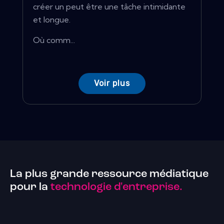
créer un peut être une tâche intimidante
et longue.
Où comm...
Voir plus
La plus grande ressource médiatique
pour la
technologie d'entreprise.