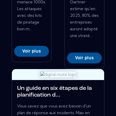
menace 1000x.
Gartner
Les attaques
estime qu'en
avec des kits
2025, 80% des
de piratage
entreprises
bon m...
auront adopté
une straté...
Voir plus
Voir plus
Un guide en six étapes de la
planification d...
Vous savez que vous avez besoin d'un
plan de réponse aux incidents. Mais en