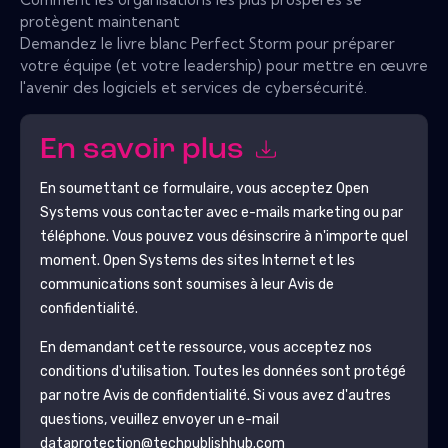
protègent maintenant
Demandez le livre blanc Perfect Storm pour préparer
votre équipe (et votre leadership) pour mettre en œuvre
l'avenir des logiciels et services de cybersécurité.
En savoir plus
En soumettant ce formulaire, vous acceptez
Open
Systems
vous contacter avec e-mails marketing ou par
téléphone. Vous pouvez vous désinscrire à n'importe quel
moment.
Open Systems
des sites Internet et les
communications sont soumises à leur Avis de
confidentialité.
En demandant cette ressource, vous acceptez nos
conditions d'utilisation. Toutes les données sont protégé
par notre
Avis de confidentialité
. Si vous avez d'autres
questions, veuillez envoyer un e-mail
dataprotection@techpublishhub.com