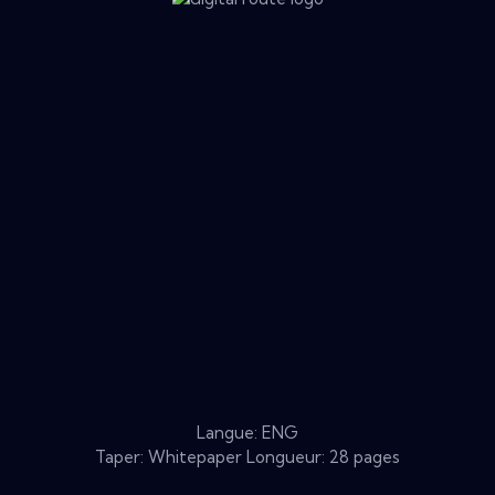
Langue: ENG
Taper: Whitepaper Longueur: 28 pages