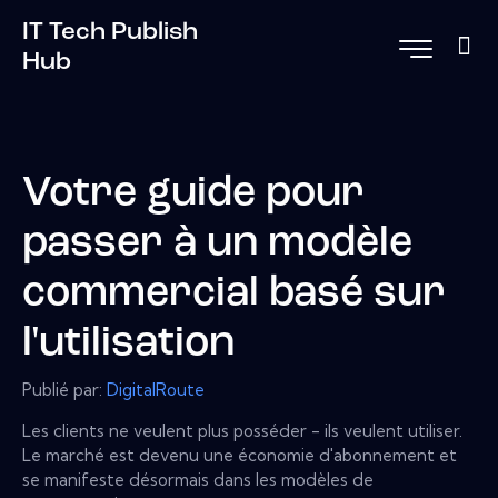
IT Tech Publish
Hub
Votre guide pour
passer à un modèle
commercial basé sur
l'utilisation
Publié par:
DigitalRoute
Les clients ne veulent plus posséder - ils veulent utiliser.
Le marché est devenu une économie d'abonnement et
se manifeste désormais dans les modèles de