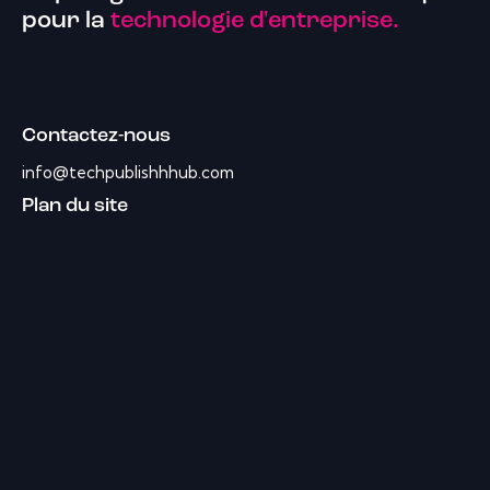
pour la
technologie d'entreprise.
Contactez-nous
info@techpublishhhub.com
Plan du site