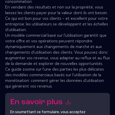
consommation.
En vendant des résultats et non sur la propriété, vous
laissez les clients payer pour la valeur dont ils ont besoin.
Ce qui est bon pour vos clients - et excellent pour votre
entreprise: les utilisateurs se développent et les échelles
d'utilisation.
Un modèle commercial basé sur l'utilisation garantit que
votre offre et vos opérations peuvent répondre
dynamiquement aux changements de marché et aux
changements d'utilisation des clients. Vous pouvez donc
augmenter vos revenus, vous adapter au reflux et au flux
de la demande et explorer de nouvelles opportunités.
Ce guide zoome sur l'une des parties les plus délicates
des modèles commerciaux basés sur l'utilisation de la
monétisation: comment gérer les données d'utilisation
qui génèrent vos revenus.
En savoir plus
En soumettant ce formulaire, vous acceptez