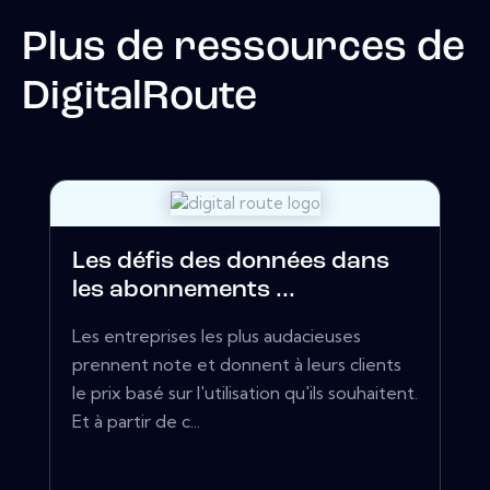
Plus de ressources de
DigitalRoute
Les défis des données dans
les abonnements ...
Les entreprises les plus audacieuses
prennent note et donnent à leurs clients
le prix basé sur l'utilisation qu'ils souhaitent.
Et à partir de c...