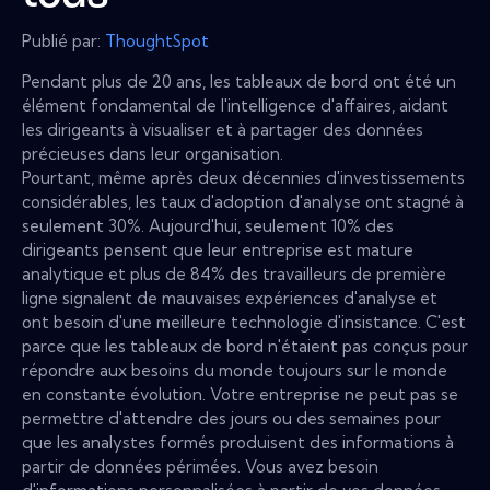
Publié par:
ThoughtSpot
Pendant plus de 20 ans, les tableaux de bord ont été un
élément fondamental de l'intelligence d'affaires, aidant
les dirigeants à visualiser et à partager des données
précieuses dans leur organisation.
Pourtant, même après deux décennies d'investissements
considérables, les taux d'adoption d'analyse ont stagné à
seulement 30%. Aujourd'hui, seulement 10% des
dirigeants pensent que leur entreprise est mature
analytique et plus de 84% des travailleurs de première
ligne signalent de mauvaises expériences d'analyse et
ont besoin d'une meilleure technologie d'insistance. C'est
parce que les tableaux de bord n'étaient pas conçus pour
répondre aux besoins du monde toujours sur le monde
en constante évolution. Votre entreprise ne peut pas se
permettre d'attendre des jours ou des semaines pour
que les analystes formés produisent des informations à
partir de données périmées. Vous avez besoin