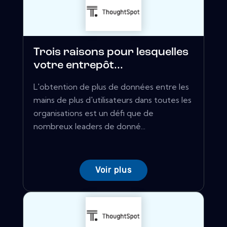
Trois raisons pour lesquelles
votre entrepôt...
L'obtention de plus de données entre les
mains de plus d'utilisateurs dans toutes les
organisations est un défi que de
nombreux leaders de donné...
Voir plus