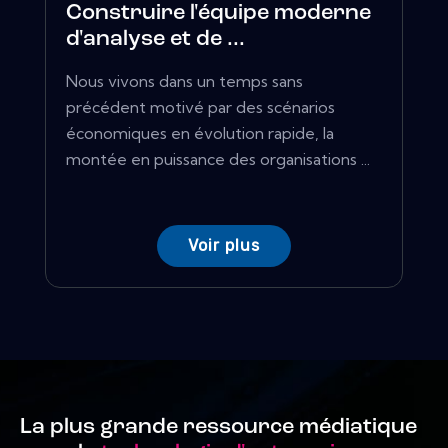
Construire l'équipe moderne
d'analyse et de ...
Nous vivons dans un temps sans
précédent motivé par des scénarios
économiques en évolution rapide, la
montée en puissance des organisations ...
Voir plus
La plus grande ressource médiatique