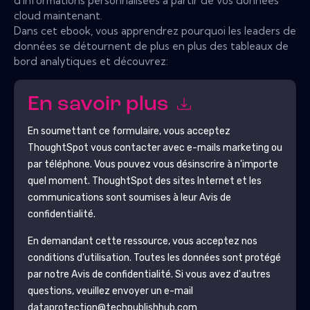
d'informations personnalisées à partir de vos données
cloud maintenant.
Dans cet ebook, vous apprendrez pourquoi les leaders de
données se détournent de plus en plus des tableaux de
bord analytiques et découvrez:
En savoir plus
En soumettant ce formulaire, vous acceptez
ThoughtSpot
vous contacter avec e-mails marketing ou
par téléphone. Vous pouvez vous désinscrire à n'importe
quel moment.
ThoughtSpot
des sites Internet et les
communications sont soumises à leur Avis de
confidentialité.
En demandant cette ressource, vous acceptez nos
conditions d'utilisation. Toutes les données sont protégé
par notre
Avis de confidentialité
. Si vous avez d'autres
questions, veuillez envoyer un e-mail
dataprotection@techpublishhub.com