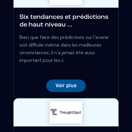
Six tendances et prédictions
de haut niveau ...
Bien que faire des prédictions sur l'avenir
soit difficile même dans les meilleures
circonstances, il n'a jamais été aussi
important pour les c...
Voir plus