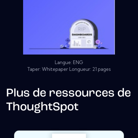
Langue: ENG
Taper: Whitepaper Longueur: 21 pages
Plus de ressources de
ThoughtSpot