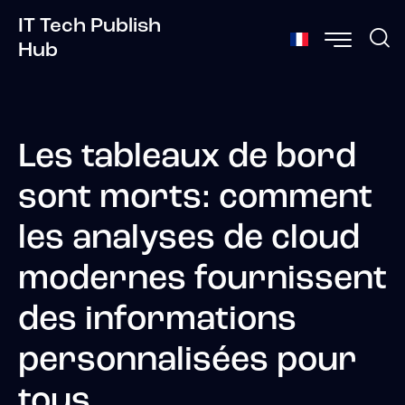
IT Tech Publish
Hub
Les tableaux de bord
sont morts: comment
les analyses de cloud
modernes fournissent
des informations
personnalisées pour
tous