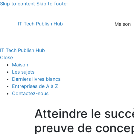
Skip to content
Skip to footer
IT Tech Publish Hub
Maison
IT Tech Publish Hub
Close
Maison
Les sujets
Derniers livres blancs
Entreprises de A à Z
Contactez-nous
Atteindre le succ
preuve de conce