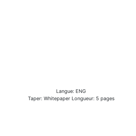
Langue: ENG
Taper: Whitepaper Longueur: 5 pages