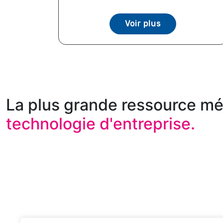
Voir plus
La plus grande ressource mé
technologie d'entreprise.