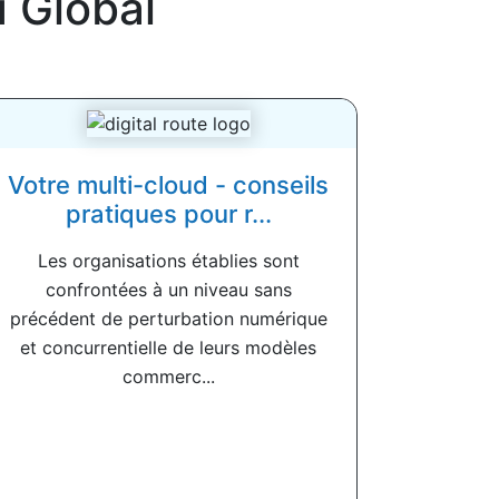
u Global
Votre multi-cloud - conseils
pratiques pour r...
Les organisations établies sont
confrontées à un niveau sans
précédent de perturbation numérique
et concurrentielle de leurs modèles
commerc...