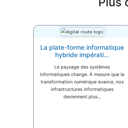
Plus 
La plate-forme informatique
hybride impérati...
Le paysage des systèmes
informatiques change. À mesure que la
transformation numérique avance, nos
infrastructures informatiques
deviennent plus...