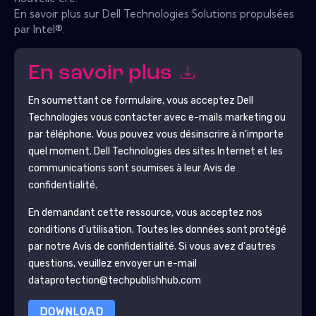
En savoir plus sur Dell Technologies Solutions propulsées
par Intel®.
En savoir plus
En soumettant ce formulaire, vous acceptez
Dell
Technologies
vous contacter avec e-mails marketing ou
par téléphone. Vous pouvez vous désinscrire à n'importe
quel moment.
Dell Technologies
des sites Internet et les
communications sont soumises à leur Avis de
confidentialité.
En demandant cette ressource, vous acceptez nos
conditions d'utilisation. Toutes les données sont protégé
par notre
Avis de confidentialité
. Si vous avez d'autres
questions, veuillez envoyer un e-mail
dataprotection@techpublishhub.com
DOWNLOAD