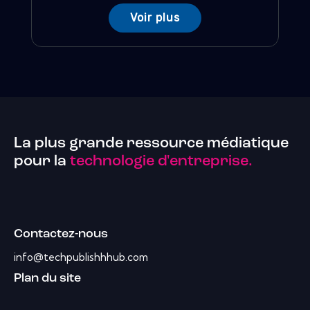
Voir plus
La plus grande ressource médiatique
pour la
technologie d'entreprise.
Contactez-nous
info@techpublishhhub.com
Plan du site