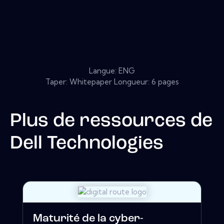
Langue: ENG
Taper: Whitepaper Longueur: 6 pages
Plus de ressources de
Dell Technologies
Maturité de la cyber-