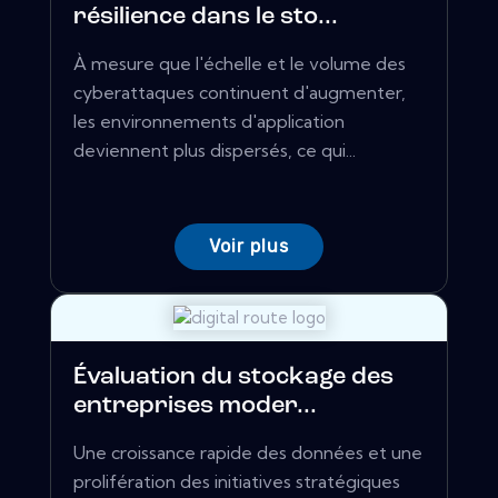
résilience dans le sto...
À mesure que l'échelle et le volume des
cyberattaques continuent d'augmenter,
les environnements d'application
deviennent plus dispersés, ce qui...
Voir plus
Évaluation du stockage des
entreprises moder...
Une croissance rapide des données et une
prolifération des initiatives stratégiques