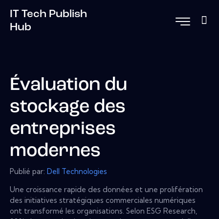
IT Tech Publish
Hub
Évaluation du
stockage des
entreprises
modernes
Publié par:
Dell Technologies
Une croissance rapide des données et une prolifération
des initiatives stratégiques commerciales numériques
ont transformé les organisations. Selon ESG Research,