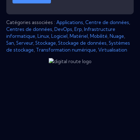
Catégories associées :
Applications
,
Centre de données
,
Centres de données
,
DevOps
,
Erp
,
Infrastructure
informatique
,
Linux
,
Logiciel
,
Matériel
,
Mobilité
,
Nuage
,
San
,
Serveur
,
Stockage
,
Stockage de données
,
Systèmes
de stockage
,
Transformation numérique
,
Virtualisation