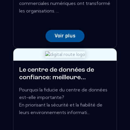
commerciales numériques ont transformé
les organisations. ...
Voir plus
Le centre de données de
confiance: meilleure...
Pourquoi la fiducie du centre de données
est-elle importante?
En priorisant la sécurité et la fiabilité de
leurs environnements informati...