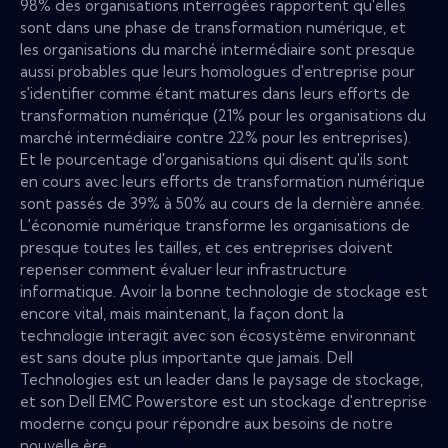
98% des organisations interrogées rapportent qu'elles
sont dans une phase de transformation numérique, et
les organisations du marché intermédiaire sont presque
aussi probables que leurs homologues d'entreprise pour
s'identifier comme étant matures dans leurs efforts de
transformation numérique (21% pour les organisations du
marché intermédiaire contre 22% pour les entreprises).
Et le pourcentage d'organisations qui disent qu'ils sont
en cours avec leurs efforts de transformation numérique
sont passés de 39% à 50% au cours de la dernière année.
L'économie numérique transforme les organisations de
presque toutes les tailles, et ces entreprises doivent
repenser comment évaluer leur infrastructure
informatique. Avoir la bonne technologie de stockage est
encore vital, mais maintenant, la façon dont la
technologie interagit avec son écosystème environnant
est sans doute plus importante que jamais. Dell
Technologies est un leader dans le paysage de stockage,
et son Dell EMC Powerstore est un stockage d'entreprise
moderne conçu pour répondre aux besoins de notre
nouvelle ère.