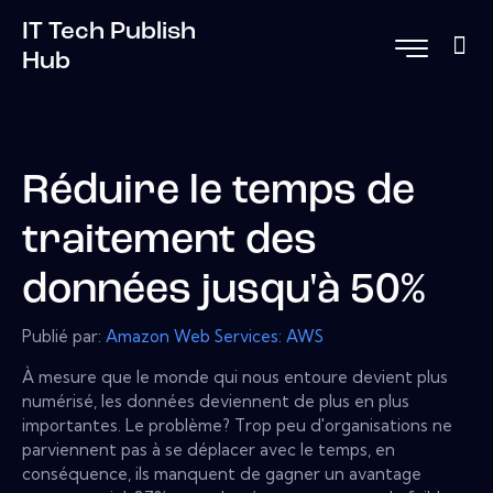
IT Tech Publish
Hub
Réduire le temps de
traitement des
données jusqu'à 50%
Publié par:
Amazon Web Services: AWS
À mesure que le monde qui nous entoure devient plus
numérisé, les données deviennent de plus en plus
importantes. Le problème? Trop peu d'organisations ne
parviennent pas à se déplacer avec le temps, en
conséquence, ils manquent de gagner un avantage