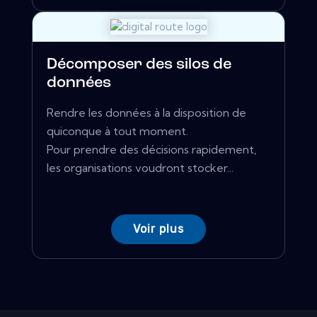
Décomposer des silos de
données
Rendre les données à la disposition de
quiconque à tout moment.
Pour prendre des décisions rapidement,
les organisations voudront stocker...
Voir plus