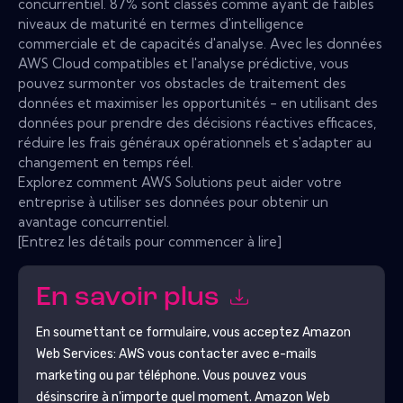
concurrentiel. 87% sont classés comme ayant de faibles
niveaux de maturité en termes d'intelligence
commerciale et de capacités d'analyse. Avec les données
AWS Cloud compatibles et l'analyse prédictive, vous
pouvez surmonter vos obstacles de traitement des
données et maximiser les opportunités - en utilisant des
données pour prendre des décisions réactives efficaces,
réduire les frais généraux opérationnels et s'adapter au
changement en temps réel.
Explorez comment AWS Solutions peut aider votre
entreprise à utiliser ses données pour obtenir un
avantage concurrentiel.
[Entrez les détails pour commencer à lire]
En savoir plus
En soumettant ce formulaire, vous acceptez
Amazon
Web Services: AWS
vous contacter avec e-mails
marketing ou par téléphone. Vous pouvez vous
désinscrire à n'importe quel moment.
Amazon Web