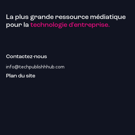
La plus grande ressource médiatique
pour la
technologie d'entreprise.
Contactez-nous
info@techpublishhhub.com
Plan du site