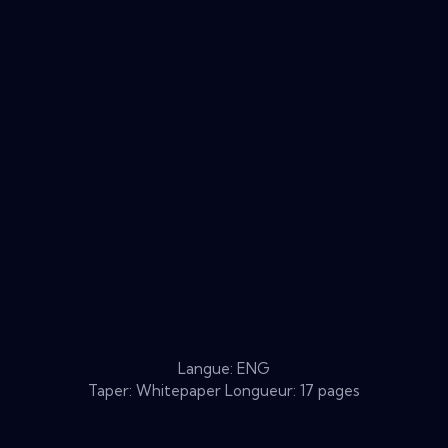
Langue: ENG
Taper: Whitepaper Longueur: 17 pages