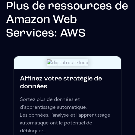
Plus de ressources de
Amazon Web
Services: AWS
Affinez votre stratégie de
données
Sortez plus de données et
d'apprentissage automatique.
Les données, l'analyse et l'apprentissage
automatique ont le potentiel de
débloquer...