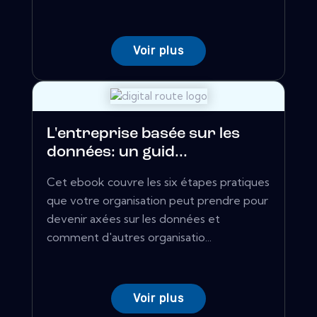
Voir plus
L'entreprise basée sur les
données: un guid...
Cet ebook couvre les six étapes pratiques
que votre organisation peut prendre pour
devenir axées sur les données et
comment d'autres organisatio...
Voir plus