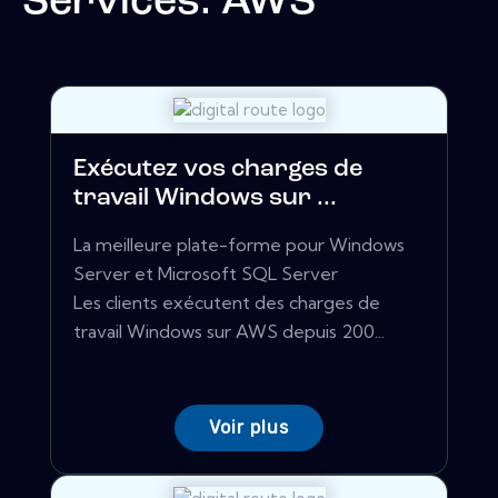
Services: AWS
Exécutez vos charges de
travail Windows sur ...
La meilleure plate-forme pour Windows
Server et Microsoft SQL Server
Les clients exécutent des charges de
travail Windows sur AWS depuis 200...
Voir plus