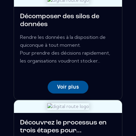
Décomposer des silos de
données
Rendre les données à la disposition de
quiconque à tout moment.
Pour prendre des décisions rapidement,
les organisations voudront stocker...
Voir plus
Découvrez le processus en
trois étapes pour...