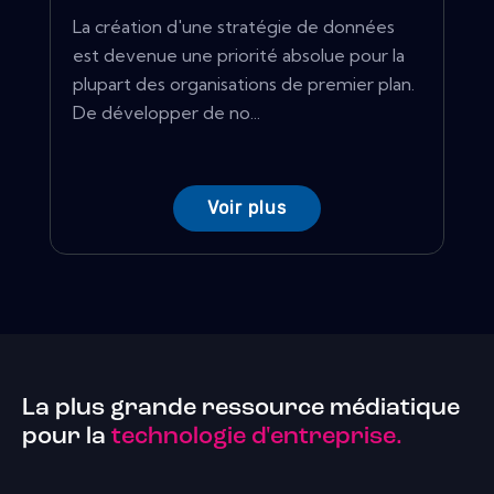
La création d'une stratégie de données
est devenue une priorité absolue pour la
plupart des organisations de premier plan.
De développer de no...
Voir plus
La plus grande ressource médiatique
pour la
technologie d'entreprise.