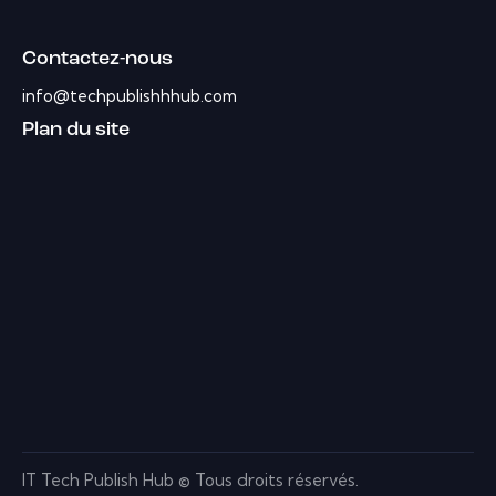
Contactez-nous
info@techpublishhhub.com
Plan du site
IT Tech Publish Hub © Tous droits réservés.