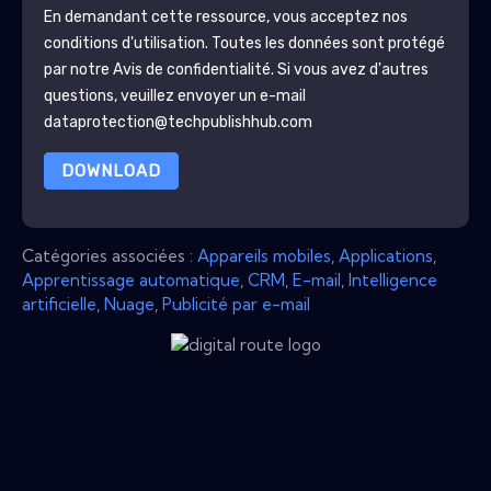
En demandant cette ressource, vous acceptez nos
conditions d'utilisation. Toutes les données sont protégé
par notre
Avis de confidentialité
. Si vous avez d'autres
questions, veuillez envoyer un e-mail
dataprotection@techpublishhub.com
DOWNLOAD
Catégories associées :
Appareils mobiles
,
Applications
,
Apprentissage automatique
,
CRM
,
E-mail
,
Intelligence
artificielle
,
Nuage
,
Publicité par e-mail