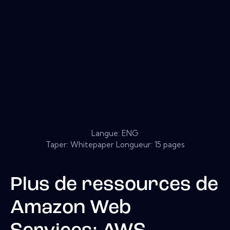
Langue: ENG
Taper: Whitepaper Longueur: 15 pages
Plus de ressources de
Amazon Web