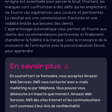
en ligne est essentielle pour percer le bruit. Pourtant, les
marques sont confrontées à des défis qui les empêchent
de fournir ces expériences sans couture et pertinentes.
Le résultat est une communication fracturée et une
visibilité limitée aux besoins des clients.
L'apprentissage automatique vous permet de fournir aux
clients des recommandations pertinentes et finalement
d'améliorer la fidélité à la marque. Lisez la croissance de la
croissance de l'entreprise avec la personnalisation Ebook
pour apprendre:
En savoir plus
En soumettant ce formulaire, vous acceptez
Amazon
Web Services: AWS
vous contacter avec e-mails
marketing ou par téléphone. Vous pouvez vous
désinscrire à n'importe quel moment.
Amazon Web
Services: AWS
des sites Internet et les communications
sont soumises à leur Avis de confidentialité.