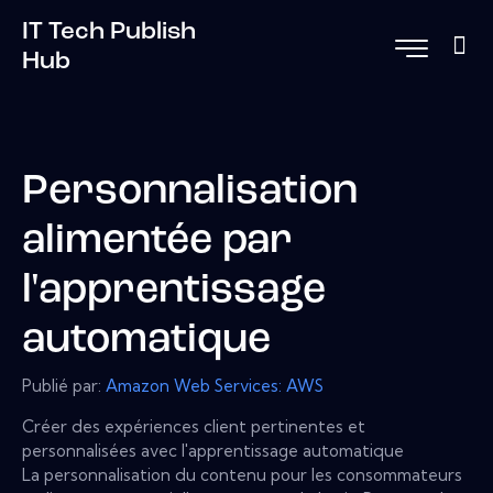
IT Tech Publish
Hub
Personnalisation
alimentée par
l'apprentissage
automatique
Publié par:
Amazon Web Services: AWS
Créer des expériences client pertinentes et
personnalisées avec l'apprentissage automatique
La personnalisation du contenu pour les consommateurs