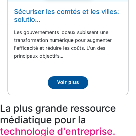
Sécuriser les comtés et les villes:
solutio...
Les gouvernements locaux subissent une
transformation numérique pour augmenter
l'efficacité et réduire les coûts. L'un des
principaux objectifs...
Voir plus
La plus grande ressource
médiatique pour la
technologie d'entreprise.