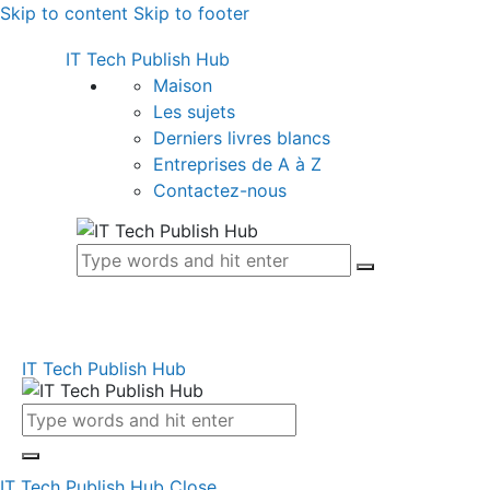
Skip to content
Skip to footer
IT Tech Publish Hub
Maison
Les sujets
Derniers livres blancs
Entreprises de A à Z
Contactez-nous
IT Tech Publish Hub
IT Tech Publish Hub
Close