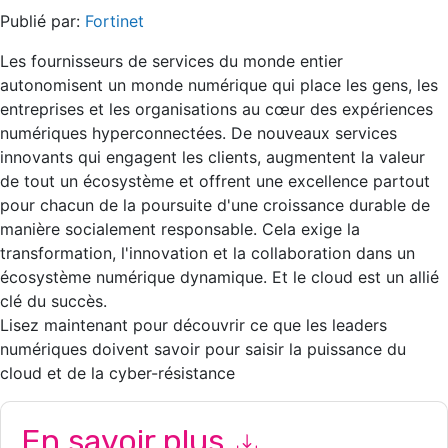
Publié par:
Fortinet
Les fournisseurs de services du monde entier
autonomisent un monde numérique qui place les gens, les
entreprises et les organisations au cœur des expériences
numériques hyperconnectées. De nouveaux services
innovants qui engagent les clients, augmentent la valeur
de tout un écosystème et offrent une excellence partout
pour chacun de la poursuite d'une croissance durable de
manière socialement responsable. Cela exige la
transformation, l'innovation et la collaboration dans un
écosystème numérique dynamique. Et le cloud est un allié
clé du succès.
Lisez maintenant pour découvrir ce que les leaders
numériques doivent savoir pour saisir la puissance du
cloud et de la cyber-résistance
En savoir plus