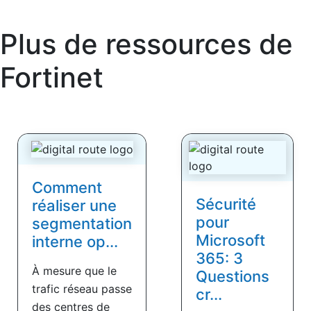
Plus de ressources de
Fortinet
Comment
Sécurité
réaliser une
pour
segmentation
Microsoft
interne op...
365: 3
À mesure que le
Questions
trafic réseau passe
cr...
des centres de