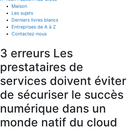
Maison
Les sujets
Derniers livres blancs
Entreprises de A à Z
Contactez-nous
3 erreurs Les
prestataires de
services doivent éviter
de sécuriser le succès
numérique dans un
monde natif du cloud