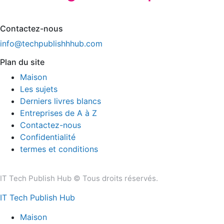
Contactez-nous
info@techpublishhhub.com
Plan du site
Maison
Les sujets
Derniers livres blancs
Entreprises de A à Z
Contactez-nous
Confidentialité
termes et conditions
IT Tech Publish Hub © Tous droits réservés.
IT Tech Publish Hub
Maison