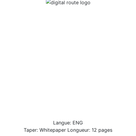
Langue: ENG
Taper: Whitepaper Longueur: 12 pages