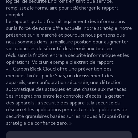
logiciel de sécurité EndPoint en tant que service,
remplissez le formulaire pour télécharger le rapport
complet.
Le rapport gratuit fournit également des informations
sur la force de notre offre actuelle, notre stratégie, notre
présence sur le marché et pourquoi nous pensons que
nous sommes dans la meilleure position pour augmenter
vos capacités de sécurité des terminaux tout en
réduisant la friction entre la sécurité informatique et les
opérations. Voici un exemple d'extrait de rapport:
«… Carbon Black Cloud offre une prévention des
menaces livrées par le SaaS, un durcissement des
appareils, une configuration sécurisée, une détection
automatique des attaques et une chasse aux menaces.
Ses intégrations entre les contrôles d'accès, la gestion
des appareils, la sécurité des appareils, la sécurité du
réseau et les applications permettent des politiques de
sécurité granulaires basées sur les risques à l'appui d'une
stratégie de confiance zéro. »