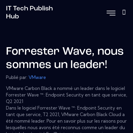
IT Tech Publish
Hub
Forrester Wave, nous
sommes un leader!
Publié par:
VMware
VMware Carbon Black a nommé un leader dans le logiciel
Forrester Wave ™: Endpoint Security en tant que service,
Q2 2021
Dans le logiciel Forrester Wave ™: Endpoint Security en
tant que service, T2 2021, VMware Carbon Black Cloud a
été nommé leader. Pour en savoir plus sur les raisons pour
lesquelles nous avons été reconnus comme un leader du