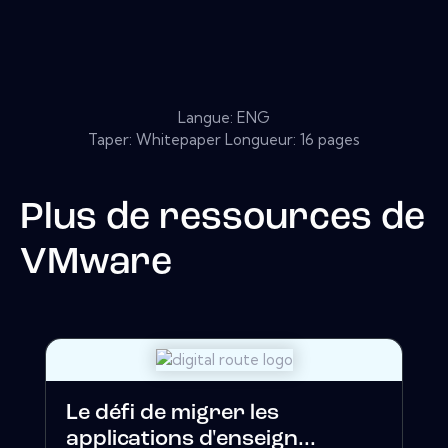
Langue: ENG
Taper: Whitepaper Longueur: 16 pages
Plus de ressources de
VMware
Le défi de migrer les
applications d'enseign...