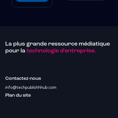
La plus grande ressource médiatique
pour la
technologie d'entreprise.
Contactez-nous
info@techpublishhhub.com
Plan du site