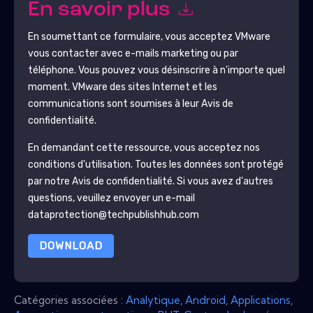
En savoir plus
En soumettant ce formulaire, vous acceptez
VMware
vous contacter avec e-mails marketing ou par
téléphone. Vous pouvez vous désinscrire à n'importe quel
moment.
VMware
des sites Internet et les
communications sont soumises à leur Avis de
confidentialité.
En demandant cette ressource, vous acceptez nos
conditions d'utilisation. Toutes les données sont protégé
par notre
Avis de confidentialité
. Si vous avez d'autres
questions, veuillez envoyer un e-mail
dataprotection@techpublishhub.com
DOWNLOAD
Catégories associées :
Analytique
,
Android
,
Applications
,