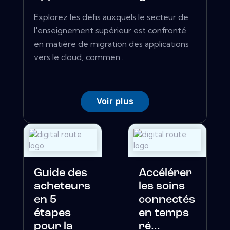
Explorez les défis auxquels le secteur de
l'enseignement supérieur est confronté
en matière de migration des applications
vers le cloud, commen...
Voir plus
Guide des
Accélérer
acheteurs
les soins
en 5
connectés
étapes
en temps
pour la
ré...