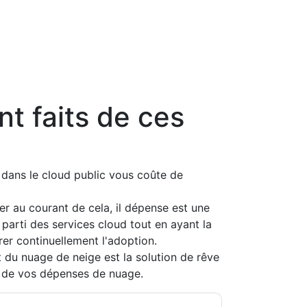
t faits de ces
 dans le cloud public vous coûte de
er au courant de cela, il dépense est une
 parti des services cloud tout en ayant la
érer continuellement l'adoption.
 du nuage de neige est la solution de rêve
ion de vos dépenses de nuage.