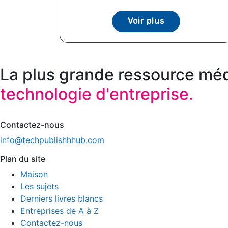
Voir plus
La plus grande ressource méd
technologie d'entreprise.
Contactez-nous
info@techpublishhhub.com
Plan du site
Maison
Les sujets
Derniers livres blancs
Entreprises de A à Z
Contactez-nous