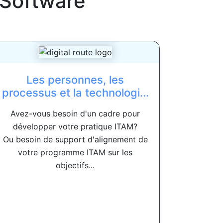
Software
Les personnes, les
processus et la technologi...
Avez-vous besoin d'un cadre pour
développer votre pratique ITAM?
Ou besoin de support d'alignement de
votre programme ITAM sur les
objectifs...