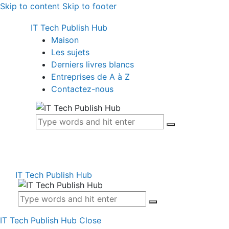
Skip to content
Skip to footer
IT Tech Publish Hub
Maison
Les sujets
Derniers livres blancs
Entreprises de A à Z
Contactez-nous
IT Tech Publish Hub
IT Tech Publish Hub
Close