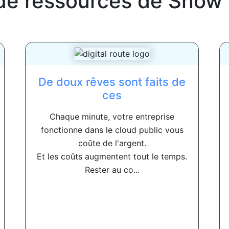
de ressources de
Snow 
De doux rêves sont faits de
ces
Chaque minute, votre entreprise
fonctionne dans le cloud public vous
coûte de l'argent.
Et les coûts augmentent tout le temps.
Rester au co...