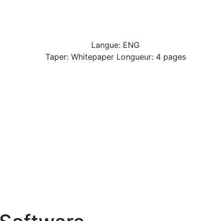
Langue: ENG
Taper: Whitepaper Longueur: 4 pages