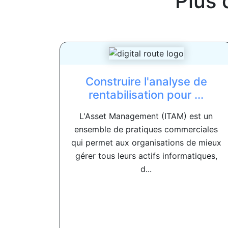
Plus 
Construire l'analyse de
rentabilisation pour ...
L'Asset Management (ITAM) est un
ensemble de pratiques commerciales
qui permet aux organisations de mieux
gérer tous leurs actifs informatiques,
d...