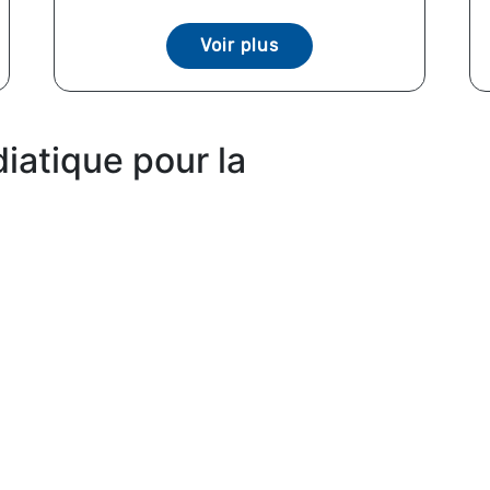
Voir plus
iatique pour la