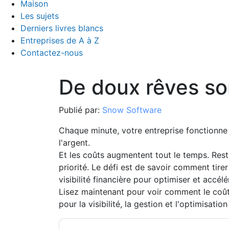
Maison
Les sujets
Derniers livres blancs
Entreprises de A à Z
Contactez-nous
De doux rêves son
Publié par:
Snow Software
Chaque minute, votre entreprise fonctionne
l'argent.
Et les coûts augmentent tout le temps. Rest
priorité. Le défi est de savoir comment tirer
visibilité financière pour optimiser et accél
Lisez maintenant pour voir comment le coût
pour la visibilité, la gestion et l'optimisat