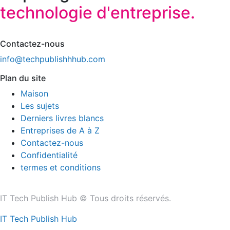
technologie d'entreprise.
Contactez-nous
info@techpublishhhub.com
Plan du site
Maison
Les sujets
Derniers livres blancs
Entreprises de A à Z
Contactez-nous
Confidentialité
termes et conditions
IT Tech Publish Hub © Tous droits réservés.
IT Tech Publish Hub