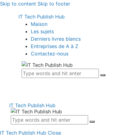
Skip to content
Skip to footer
IT Tech Publish Hub
Maison
Les sujets
Derniers livres blancs
Entreprises de A à Z
Contactez-nous
IT Tech Publish Hub
IT Tech Publish Hub
Close