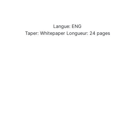
Langue: ENG
Taper: Whitepaper Longueur: 24 pages