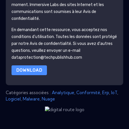
moment.
Immersive Labs
des sites Internet et les
communications sont soumises à leur Avis de
confidentialité.
En demandant cette ressource, vous acceptez nos
conditions d'utilisation. Toutes les données sont protégé
par notre
Avis de confidentialité
. Si vous avez d'autres
questions, veuillez envoyer un e-mail
dataprotection@techpublishhub.com
DOWNLOAD
Catégories associées :
Analytique
,
Conformité
,
Erp
,
IoT
,
Logiciel
,
Malware
,
Nuage