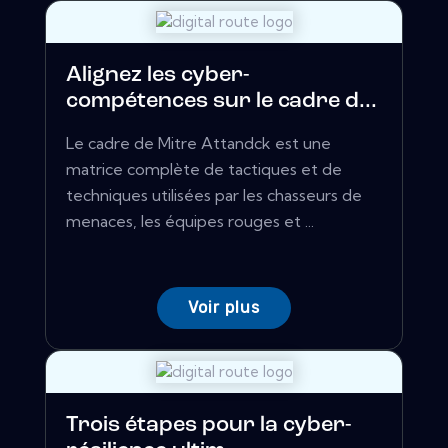
Alignez les cyber-
compétences sur le cadre d...
Le cadre de Mitre Attandck est une
matrice complète de tactiques et de
techniques utilisées par les chasseurs de
menaces, les équipes rouges et ...
Voir plus
Trois étapes pour la cyber-