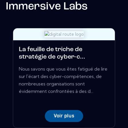
Immersive Labs
La feuille de triche de
stratégie de cyber-c...
Nous savons que vous êtes fatigué de lire
sur l'écart des cyber-compétences, de
nombreuses organisations sont
évidemment confrontées à des d...
Voir plus