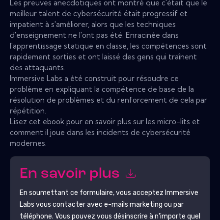
Les preuves anecdotiques ont montré que c'était que le
meilleur talent de cybersécurité était progressif et
impatient à s'améliorer, alors que les techniques
d'enseignement ne l'ont pas été. Enracinée dans
l'apprentissage statique en classe, les compétences sont
rapidement sorties et ont laissé des gens qui traînent
des attaquants.
Immersive Labs a été construit pour résoudre ce
problème en expliquant la compétence de base de la
résolution de problèmes et du renforcement de cela par
répétition.
Lisez cet ebook pour en savoir plus sur les micro-lits et
comment il joue dans les incidents de cybersécurité
modernes.
En savoir plus
En soumettant ce formulaire, vous acceptez
Immersive
Labs
vous contacter avec e-mails marketing ou par
téléphone. Vous pouvez vous désinscrire à n'importe quel