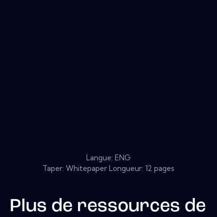
Langue: ENG
Taper: Whitepaper Longueur: 12 pages
Plus de ressources de