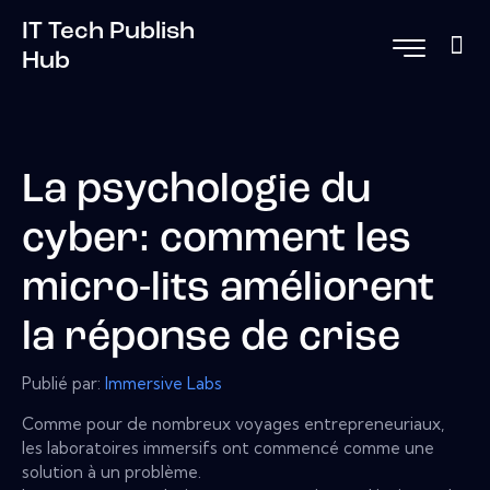
IT Tech Publish
Hub
La psychologie du
cyber: comment les
micro-lits améliorent
la réponse de crise
Publié par:
Immersive Labs
Comme pour de nombreux voyages entrepreneuriaux,
les laboratoires immersifs ont commencé comme une
solution à un problème.