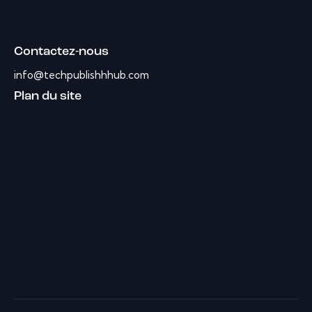
Contactez-nous
info@techpublishhhub.com
Plan du site