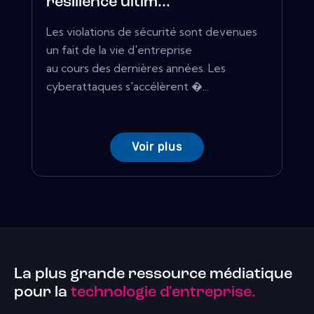
résilience ultim...
Les violations de sécurité sont devenues
un fait de la vie d'entreprise
au cours des dernières années. Les
cyberattaques s'accélèrent �...
Voir plus
La plus grande ressource médiatique
pour la
technologie d'entreprise.