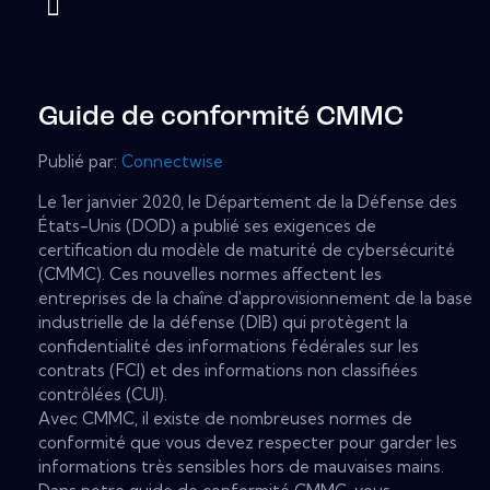
Guide de conformité CMMC
Publié par:
Connectwise
Le 1er janvier 2020, le Département de la Défense des
États-Unis (DOD) a publié ses exigences de
certification du modèle de maturité de cybersécurité
(CMMC). Ces nouvelles normes affectent les
entreprises de la chaîne d'approvisionnement de la base
industrielle de la défense (DIB) qui protègent la
confidentialité des informations fédérales sur les
contrats (FCI) et des informations non classifiées
contrôlées (CUI).
Avec CMMC, il existe de nombreuses normes de
conformité que vous devez respecter pour garder les
informations très sensibles hors de mauvaises mains.