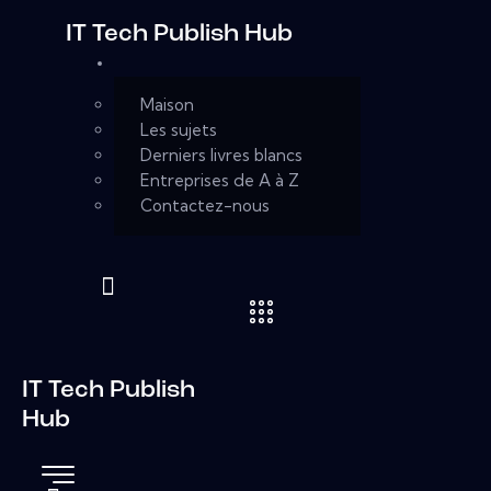
IT Tech Publish Hub
Maison
Les sujets
Derniers livres blancs
Entreprises de A à Z
Contactez-nous
IT Tech Publish
Hub