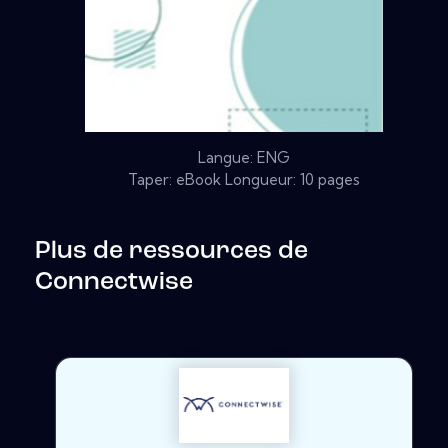
Langue: ENG
Taper: eBook Longueur: 10 pages
Plus de ressources de
Connectwise