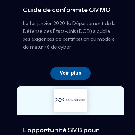
Guide de conformité CMMC
Le 1er janvier 2020, le Département de la
Défense des États-Unis (DOD) a publié
ses exigences de certification du modèle
de maturité de cyber...
Voir plus
L'opportunité SMB pour