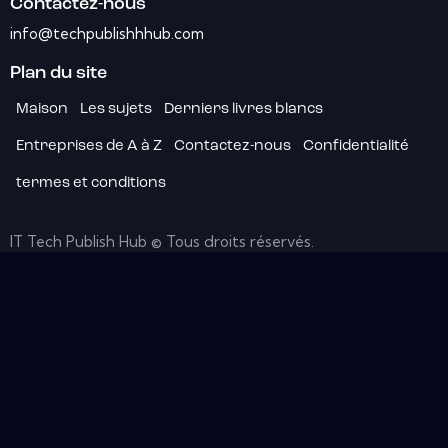
Contactez-nous
info@techpublishhhub.com
Plan du site
Maison
Les sujets
Derniers livres blancs
Entreprises de A à Z
Contactez-nous
Confidentialité
termes et conditions
IT Tech Publish Hub © Tous droits réservés.