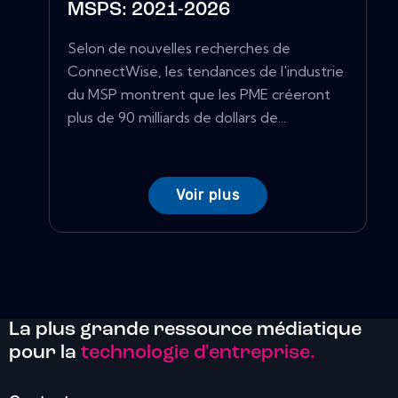
MSPS: 2021-2026
Selon de nouvelles recherches de
ConnectWise, les tendances de l'industrie
du MSP montrent que les PME créeront
plus de 90 milliards de dollars de...
Voir plus
La plus grande ressource médiatique
pour la
technologie d'entreprise.