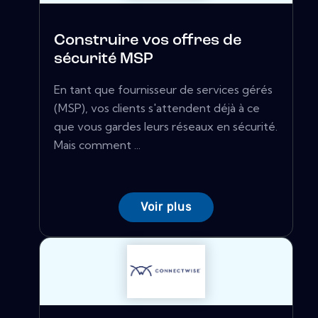
Construire vos offres de
sécurité MSP
En tant que fournisseur de services gérés
(MSP), vos clients s'attendent déjà à ce
que vous gardes leurs réseaux en sécurité.
Mais comment ...
Voir plus