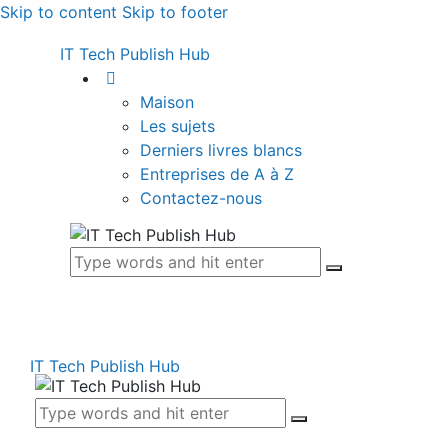
Skip to content
Skip to footer
IT Tech Publish Hub
Maison
Les sujets
Derniers livres blancs
Entreprises de A à Z
Contactez-nous
IT Tech Publish Hub