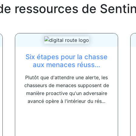
de ressources de
Senti
Six étapes pour la chasse
aux menaces réuss...
Plutôt que d'attendre une alerte, les
chasseurs de menaces supposent de
manière proactive qu'un adversaire
avancé opère à l'intérieur du rés...