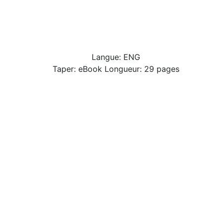
Langue: ENG
Taper: eBook Longueur: 29 pages