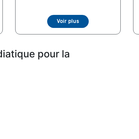
Voir plus
iatique pour la