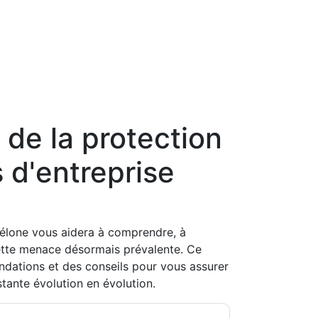
de la protection
d'entreprise
élone vous aidera à comprendre, à
cette menace désormais prévalente. Ce
ations et des conseils pour vous assurer
tante évolution en évolution.