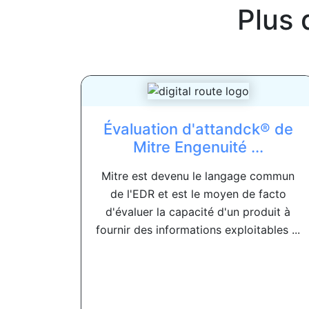
Plus 
Évaluation d'attandck® de
Mitre Engenuité ...
Mitre est devenu le langage commun
de l'EDR et est le moyen de facto
d'évaluer la capacité d'un produit à
fournir des informations exploitables ...