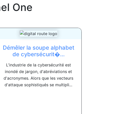
nel One
Démêler la soupe alphabet
de cybersécurit�...
L'industrie de la cybersécurité est
inondé de jargon, d'abréviations et
d'acronymes. Alors que les vecteurs
d'attaque sophistiqués se multipli...