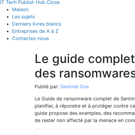
IT Tech Publish Hub
Close
Maison
Les sujets
Derniers livres blancs
Entreprises de A à Z
Contactez-nous
Le guide complet 
des ransomwares 
Publié par:
Sentinel One
Le Guide de ransomware complet de Sentin
planifier, à répondre et à protéger contre 
guide propose des exemples, des recommand
de rester non affecté par la menace en cons