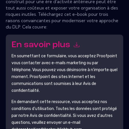
construit pour une ère d'activité antérieure peut être
tout aussi coûteux et exposer votre organisation à des
risques inutiles. Téléchargez cet e-book pour trois
raisons convaincantes pour moderniser votre approche
du DLP. Cela couvre:
En savoir plus
En soumettant ce formulaire, vous acceptez
Proofpoint
vous contacter avec e-mails marketing ou par
téléphone. Vous pouvez vous désinscrire à n'importe quel
moment.
Proofpoint
des sites Internet et les
communications sont soumises à leur Avis de
confidentialité.
En demandant cette ressource, vous acceptez nos
conditions d'utilisation. Toutes les données sont protégé
par notre
Avis de confidentialité
. Si vous avez d'autres
questions, veuillez envoyer un e-mail