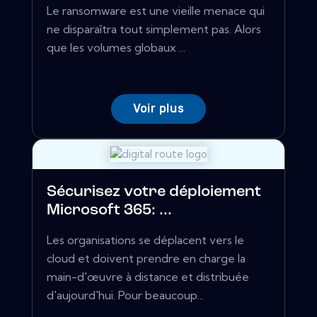
Le ransomware est une vieille menace qui
ne disparaîtra tout simplement pas. Alors
que les volumes globaux ...
Voir plus
Sécurisez votre déploiement
Microsoft 365: ...
Les organisations se déplacent vers le
cloud et doivent prendre en charge la
main-d'œuvre à distance et distribuée
d'aujourd'hui. Pour beaucoup...