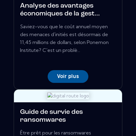
Analyse des avantages
économiques de la gest...
Saviez-vous que le coût annuel moyen
des menaces d'initiés est désormais de
11,45 millions de dollars, selon Ponemon
Institute? C'est un problè...
Voir plus
Guide de survie des
ransomwares
Être prêt pour les ransomwares