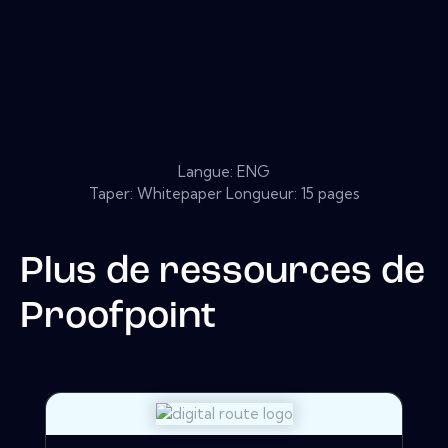
Langue: ENG
Taper: Whitepaper Longueur: 15 pages
Plus de ressources de
Proofpoint