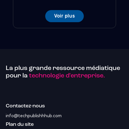
Voir plus
La plus grande ressource médiatique
pour la
technologie d'entreprise.
Contactez-nous
info@techpublishhhub.com
Plan du site