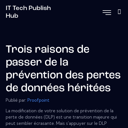
IT Tech Publish
Hub
Trois raisons de
passer de la
prévention des pertes
de données héritées
Publié par:
Proofpoint
La modification de votre solution de prévention de la
perte de données (DLP) est une transition majeure qui
peut sembler écrasante. Mais s'appuyer sur le DLP