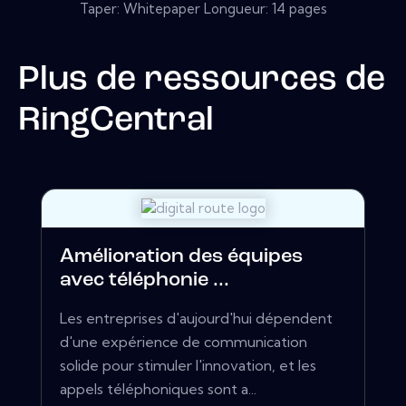
Taper: Whitepaper Longueur: 14 pages
Plus de ressources de
RingCentral
Amélioration des équipes
avec téléphonie ...
Les entreprises d'aujourd'hui dépendent
d'une expérience de communication
solide pour stimuler l'innovation, et les
appels téléphoniques sont a...