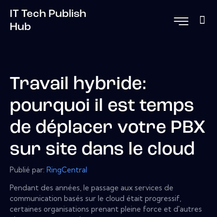
IT Tech Publish
Hub
Travail hybride:
pourquoi il est temps
de déplacer votre PBX
sur site dans le cloud
Publié par:
RingCentral
Pendant des années, le passage aux services de
communication basés sur le cloud était progressif,
certaines organisations prenant pleine force et d'autres