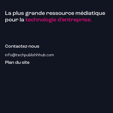
La plus grande ressource médiatique
pour la
technologie d'entreprise.
Contactez-nous
info@techpublishhhub.com
Plan du site