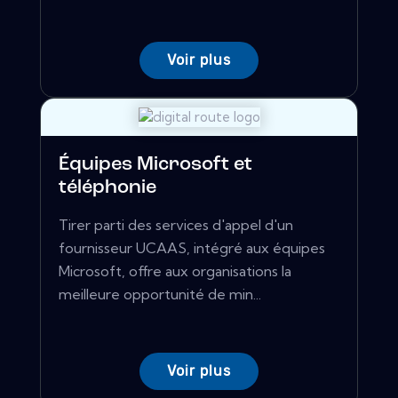
Voir plus
Équipes Microsoft et
téléphonie
Tirer parti des services d'appel d'un
fournisseur UCAAS, intégré aux équipes
Microsoft, offre aux organisations la
meilleure opportunité de min...
Voir plus