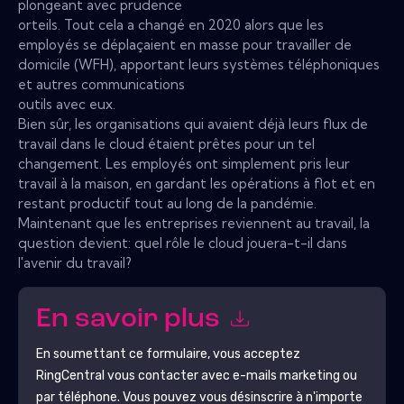
plongeant avec prudence
orteils. Tout cela a changé en 2020 alors que les
employés se déplaçaient en masse pour travailler de
domicile (WFH), apportant leurs systèmes téléphoniques
et autres communications
outils avec eux.
Bien sûr, les organisations qui avaient déjà leurs flux de
travail dans le cloud étaient prêtes pour un tel
changement. Les employés ont simplement pris leur
travail à la maison, en gardant les opérations à flot et en
restant productif tout au long de la pandémie.
Maintenant que les entreprises reviennent au travail, la
question devient: quel rôle le cloud jouera-t-il dans
l'avenir du travail?
En savoir plus
En soumettant ce formulaire, vous acceptez
RingCentral
vous contacter avec e-mails marketing ou
par téléphone. Vous pouvez vous désinscrire à n'importe