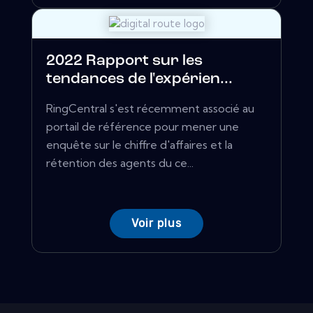
2022 Rapport sur les
tendances de l'expérien...
RingCentral s'est récemment associé au
portail de référence pour mener une
enquête sur le chiffre d'affaires et la
rétention des agents du ce...
Voir plus