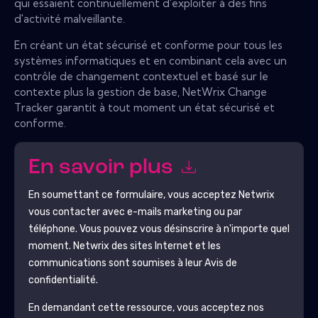
qui essaient continuellement d'exploiter à des fins
d'activité malveillante.
En créant un état sécurisé et conforme pour tous les
systèmes informatiques et en combinant cela avec un
contrôle de changement contextuel et basé sur le
contexte plus la gestion de base, NetWrix Change
Tracker garantit à tout moment un état sécurisé et
conforme.
En savoir plus
En soumettant ce formulaire, vous acceptez
Netwrix
vous contacter avec e-mails marketing ou par
téléphone. Vous pouvez vous désinscrire à n'importe quel
moment.
Netwrix
des sites Internet et les
communications sont soumises à leur Avis de
confidentialité.
En demandant cette ressource, vous acceptez nos