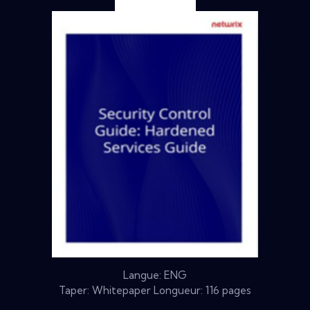
Langue: ENG
Taper: Whitepaper Longueur: 116 pages