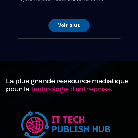
Voir plus
La plus grande ressource médiatique
pour la
technologie d'entreprise.