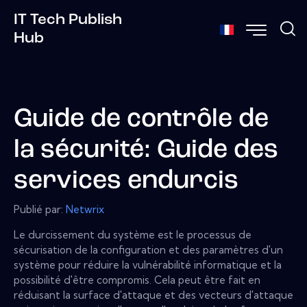
IT Tech Publish
Hub
Guide de contrôle de
la sécurité: Guide des
services endurcis
Publié par:
Netwrix
Le durcissement du système est le processus de
sécurisation de la configuration et des paramètres d'un
système pour réduire la vulnérabilité informatique et la
possibilité d'être compromis. Cela peut être fait en
réduisant la surface d'attaque et des vecteurs d'attaque