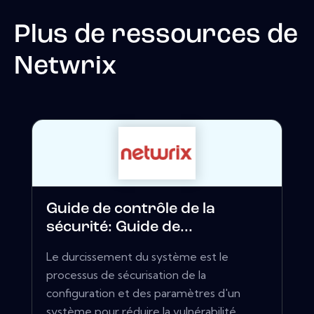
Plus de ressources de
Netwrix
Guide de contrôle de la
sécurité: Guide de...
Le durcissement du système est le
processus de sécurisation de la
configuration et des paramètres d'un
système pour réduire la vulnérabilité...