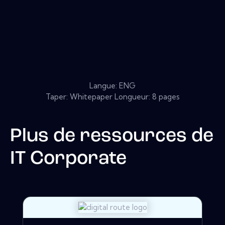
Langue: ENG
Taper: Whitepaper Longueur: 8 pages
Plus de ressources de
IT Corporate