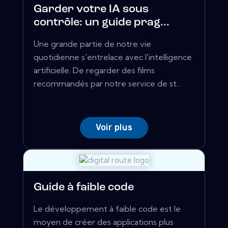
Garder votre IA sous
contrôle: un guide prag...
Une grande partie de notre vie
quotidienne s'entrelace avec l'intelligence
artificielle. De regarder des films
recommandés par notre service de st...
Voir plus
Guide à faible code
Le développement à faible code est le
moyen de créer des applications plus