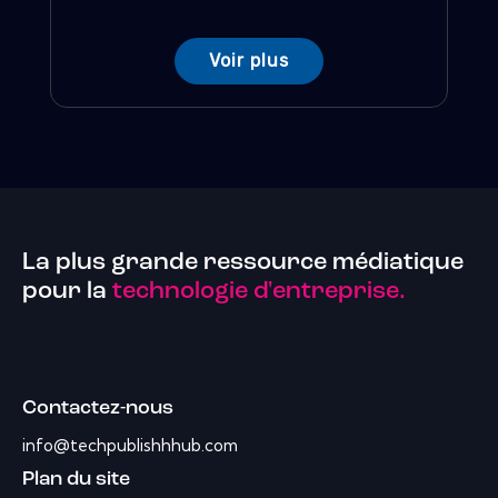
Voir plus
La plus grande ressource médiatique
pour la
technologie d'entreprise.
Contactez-nous
info@techpublishhhub.com
Plan du site