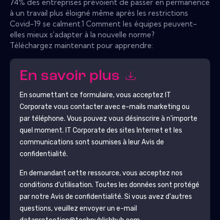
74% des entreprises prévoient de passer en permanence
à un travail plus éloigné même après les restrictions
Covid-19 se calment.1 Comment les équipes peuvent-
elles mieux s'adapter à la nouvelle norme?
Téléchargez maintenant pour apprendre:
En savoir plus
En soumettant ce formulaire, vous acceptez
IT
Corporate
vous contacter avec e-mails marketing ou
par téléphone. Vous pouvez vous désinscrire à n'importe
quel moment.
IT Corporate
des sites Internet et les
communications sont soumises à leur Avis de
confidentialité.
En demandant cette ressource, vous acceptez nos
conditions d'utilisation. Toutes les données sont protégé
par notre
Avis de confidentialité
. Si vous avez d'autres
questions, veuillez envoyer un e-mail