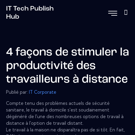
IT Tech Publish
Hub
4 façons de stimuler la
productivité des
travailleurs à distance
Publié par:
IT Corporate
Compte tenu des problèmes actuels de sécurité
sanitaire, le travail à domicile s'est soudainement
dégénéré de l'une des nombreuses options de travail à
distance à l'option de travail distant.
Le travail à la maison ne disparaîtra pas de si tôt. En fait,