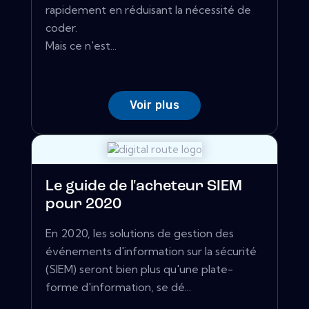
rapidement en réduisant la nécessité de
coder.
Mais ce n'est...
Voir plus
Le guide de l'acheteur SIEM
pour 2020
En 2020, les solutions de gestion des
événements d'information sur la sécurité
(SIEM) seront bien plus qu'une plate-
forme d'information, se dé...