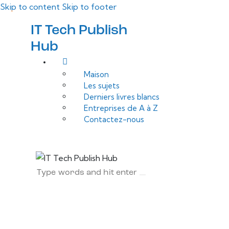
Skip to content
Skip to footer
IT Tech Publish
Hub
Maison
Les sujets
Derniers livres blancs
Entreprises de A à Z
Contactez-nous