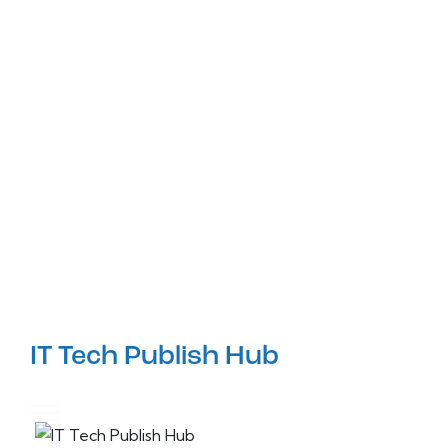
IT Tech Publish Hub