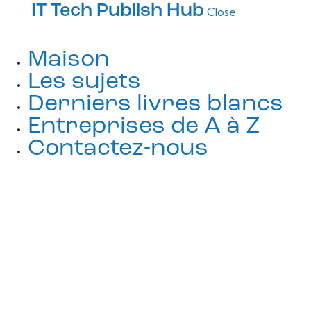
IT Tech Publish Hub
Close
Maison
Les sujets
Derniers livres blancs
Entreprises de A à Z
Contactez-nous