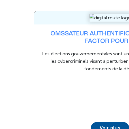
OMSSATEUR AUTHENTIFIC
FACTOR POUR .
Les élections gouvernementales sont une
les cybercriminels visant à perturber 
fondements de la dé
Voir plus