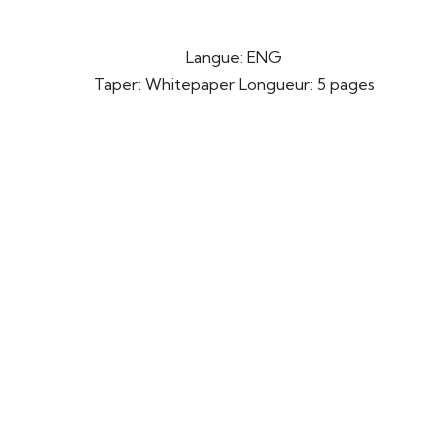
Langue: ENG
Taper: Whitepaper Longueur: 5 pages