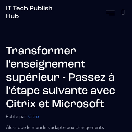
IT Tech Publish
Hub
Transformer
l'enseignement
supérieur - Passez à
l'étape suivante avec
Citrix et Microsoft
Publié par:
Citrix
Alors que le monde s'adapte aux changements