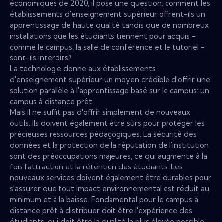
économiques de 2020, il pose une question: comment les
établissements d'enseignement supérieur offrent-ils un
apprentissage de haute qualité tandis que de nombreux
installations que les étudiants tiennent pour acquis -
comme le campus, la salle de conférence et le tutoriel -
sont-ils interdits?
La technologie donne aux établissements
d'enseignement supérieur un moyen crédible d'offrir une
solution parallèle à l'apprentissage basé sur le campus: un
campus à distance prêt.
Mais il ne suffit pas d'offrir simplement de nouveaux
outils. Ils doivent également être sûrs pour protéger les
précieuses ressources pédagogiques. La sécurité des
données et la protection de la réputation de l'institution
sont des préoccupations majeures, ce qui augmente à la
fois l'attraction et la rétention des étudiants. Les
nouveaux services doivent également être durables pour
s'assurer que tout impact environnemental est réduit au
minimum et à la baisse. Fondamental pour le campus à
distance prêt à distribuer doit être l'expérience des
étudiants, qui doit être la qualité la plus élevée possible.