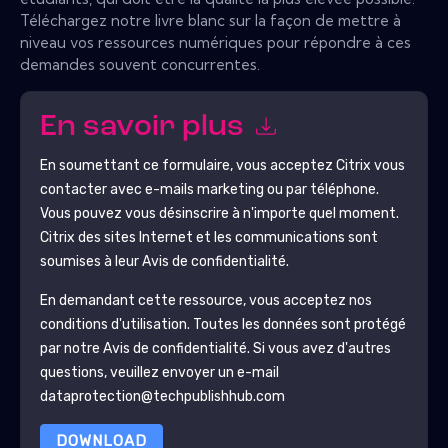
Téléchargez notre livre blanc sur la façon de mettre à
niveau vos ressources numériques pour répondre à ces
demandes souvent concurrentes.
En savoir plus
En soumettant ce formulaire, vous acceptez
Citrix
vous
contacter avec e-mails marketing ou par téléphone.
Vous pouvez vous désinscrire à n'importe quel moment.
Citrix
des sites Internet et les communications sont
soumises à leur Avis de confidentialité.
En demandant cette ressource, vous acceptez nos
conditions d'utilisation. Toutes les données sont protégé
par notre
Avis de confidentialité
. Si vous avez d'autres
questions, veuillez envoyer un e-mail
dataprotection@techpublishhub.com
DOWNLOAD