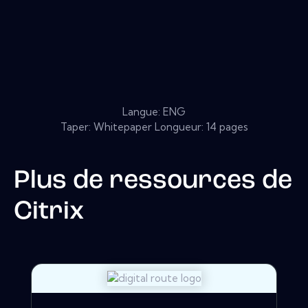
Langue: ENG
Taper: Whitepaper Longueur: 14 pages
Plus de ressources de
Citrix