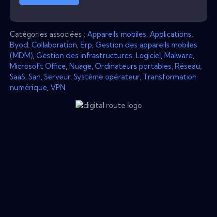
Catégories associées :
Appareils mobiles
,
Applications
,
Byod
,
Collaboration
,
Erp
,
Gestion des appareils mobiles
(MDM)
,
Gestion des infrastructures
,
Logiciel
,
Malware
,
Microsoft Office
,
Nuage
,
Ordinateurs portables
,
Réseau
,
SaaS
,
San
,
Serveur
,
Système opérateur
,
Transformation
numérique
,
VPN