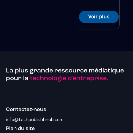
Voir plus
La plus grande ressource médiatique
pour la
technologie d'entreprise.
Contactez-nous
info@techpublishhhub.com
Plan du site