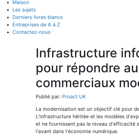
Maison
Les sujets
Derniers livres blancs
Entreprises de A à Z
Contactez-nous
Infrastructure in
pour répondre au
commerciaux mo
Publié par:
Proact UK
La modernisation est un objectif clé pour 
L'infrastructure héritée et les modèles d'ex
et ne fournissent pas le niveau d'efficacité 
l'avant dans l'économie numérique.