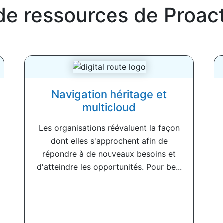
de ressources de
Proac
Navigation héritage et
multicloud
Les organisations réévaluent la façon
dont elles s'approchent afin de
répondre à de nouveaux besoins et
d'atteindre les opportunités. Pour be...