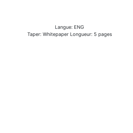
Langue: ENG
Taper: Whitepaper Longueur: 5 pages