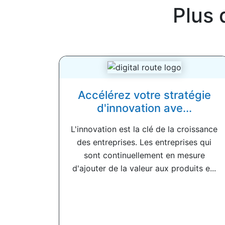
Plus 
Accélérez votre stratégie
d'innovation ave...
L'innovation est la clé de la croissance
des entreprises. Les entreprises qui
sont continuellement en mesure
d'ajouter de la valeur aux produits e...