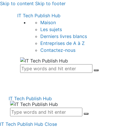
Skip to content
Skip to footer
IT Tech Publish Hub
Maison
Les sujets
Derniers livres blancs
Entreprises de A à Z
Contactez-nous
IT Tech Publish Hub
IT Tech Publish Hub
Close