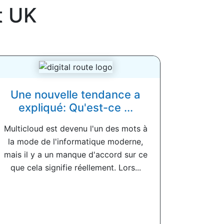
t UK
Une nouvelle tendance a
expliqué: Qu'est-ce ...
Multicloud est devenu l'un des mots à
la mode de l'informatique moderne,
mais il y a un manque d'accord sur ce
que cela signifie réellement. Lors...