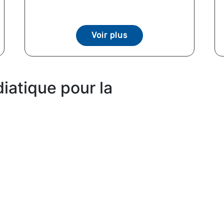
Voir plus
iatique pour la