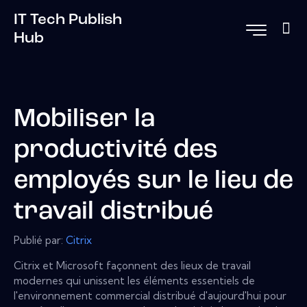
IT Tech Publish
Hub
Mobiliser la
productivité des
employés sur le lieu de
travail distribué
Publié par:
Citrix
Citrix et Microsoft façonnent des lieux de travail
modernes qui unissent les éléments essentiels de
l'environnement commercial distribué d'aujourd'hui pour