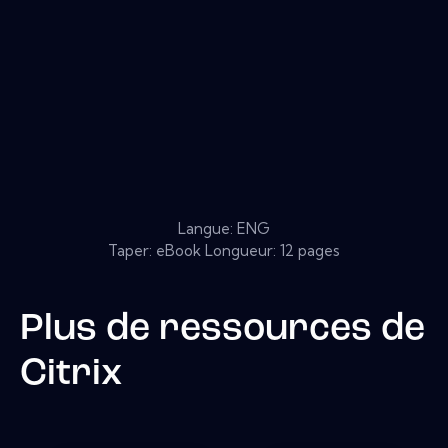
Langue: ENG
Taper: eBook Longueur: 12 pages
Plus de ressources de
Citrix