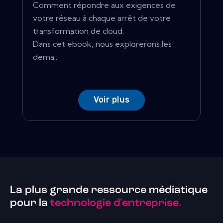
Comment répondre aux exigences de
votre réseau à chaque arrêt de votre
transformation de cloud.
Dans cet ebook, nous explorerons les
dema...
Voir plus
La plus grande ressource médiatique
pour la
technologie d'entreprise.