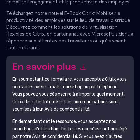
accroître l'engagement et la productivité des employés.
Téléchargez notre nouvel E-Book Citrix: Mobiliser la
productivité des employés sur le lieu de travail distribué.
Découvrez comment les solutions de virtualisation
flexibles de Citrix, en partenariat avec Microsoft, aident à
répondre aux attentes des travailleurs où qu'ils soient
tout en livrant:
En savoir plus
En soumettant ce formulaire, vous acceptez
Citrix
vous
contacter avec e-mails marketing ou par téléphone.
Vous pouvez vous désinscrire à n'importe quel moment.
Citrix
des sites Internet et les communications sont
soumises à leur Avis de confidentialité.
En demandant cette ressource, vous acceptez nos
conditions d'utilisation. Toutes les données sont protégé
par notre
Avis de confidentialité
. Si vous avez d'autres