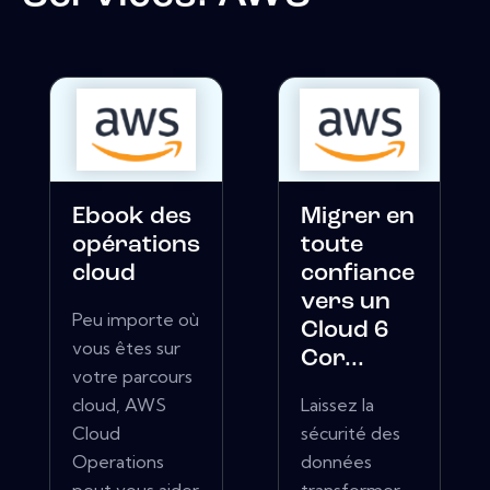
Ebook des
Migrer en
opérations
toute
cloud
confiance
vers un
Peu importe où
Cloud 6
vous êtes sur
Cor...
votre parcours
cloud, AWS
Laissez la
Cloud
sécurité des
Operations
données