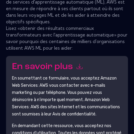
de services d'apprentissage automatique (ML), AWS est
en mesure de répondre à ses clients partout où ils sont
dans leurs voyages ML et de les aider à atteindre des
objectifs spécifiques.
Lisez «obtenir des résultats commerciaux
transformateurs avec l'apprentissage automatique» pour
savoir pourquoi des centaines de milliers d'organisations
utilisent AWS ML pour les aider:
En savoir plus
En soumettant ce formulaire, vous acceptez
Amazon
Web Services: AWS
vous contacter avec e-mails
marketing ou par téléphone. Vous pouvez vous
désinscrire à n'importe quel moment.
Amazon Web
Services: AWS
des sites Internet et les communications
sont soumises à leur Avis de confidentialité.
En demandant cette ressource, vous acceptez nos
conditions d'utilisation. Toutes les données sont protégé