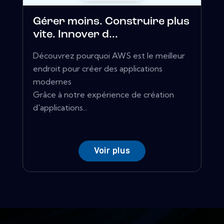
Gérer moins. Construire plus
vite. Innover d...
Découvrez pourquoi AWS est le meilleur
endroit pour créer des applications
modernes
Grâce à notre expérience de création
d'applications...
Voir plus