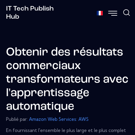
IT Tech Publish
Hub
Obtenir des résultats
commerciaux
transformateurs avec
l'apprentissage
automatique
Publié par:
Amazon Web Services: AWS
En fournissant l'ensemble le plus large et le plus complet