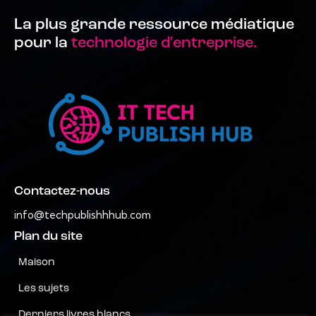
La plus grande ressource médiatique
pour la
technologie d'entreprise.
Contactez-nous
info@techpublishhhub.com
Plan du site
Maison
Les sujets
Derniers livres blancs