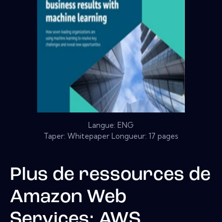
Langue: ENG
Taper: Whitepaper Longueur: 17 pages
Plus de ressources de
Amazon Web
Services: AWS