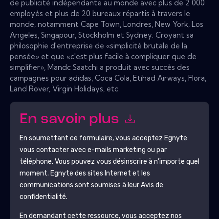
de publicité indépendante au monde avec plus de 2 000
employés et plus de 20 bureaux répartis à travers le
monde, notamment Cape Town, Londres, New York, Los
Angeles, Singapour, Stockholm et Sydney. Croyant sa
philosophie d'entreprise de «simplicité brutale de la
pensée» et que «c'est plus facile à compliquer que de
simplifier», Mandc Saatchi a produit avec succès des
campagnes pour adidas, Coca Cola, Etihad Airways, Flora,
Land Rover, Virgin Holidays, etc.
En savoir plus
En soumettant ce formulaire, vous acceptez
Egnyte
vous contacter avec e-mails marketing ou par
téléphone. Vous pouvez vous désinscrire à n'importe quel
moment.
Egnyte
des sites Internet et les
communications sont soumises à leur Avis de
confidentialité.
En demandant cette ressource, vous acceptez nos