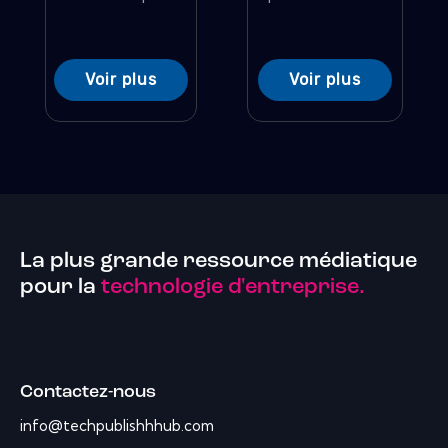
Voir plus
Voir plus
La plus grande ressource médiatique
pour la
technologie d'entreprise.
Contactez-nous
info@techpublishhhub.com