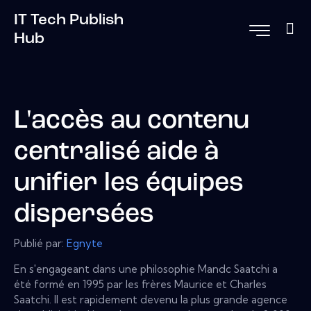
IT Tech Publish
Hub
L'accès au contenu
centralisé aide à
unifier les équipes
dispersées
Publié par:
Egnyte
En s'engageant dans une philosophie Mandc Saatchi a
été formé en 1995 par les frères Maurice et Charles
Saatchi. Il est rapidement devenu la plus grande agence