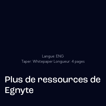
Langue: ENG
Taper: Whitepaper Longueur: 4 pages
Plus de ressources de
Egnyte