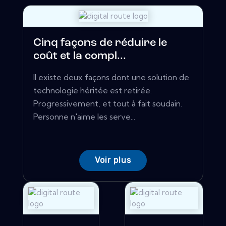
Cinq façons de réduire le
coût et la compl...
Il existe deux façons dont une solution de
technologie héritée est retirée.
Progressivement, et tout à fait soudain.
Personne n'aime les serve...
Voir plus