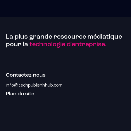
La plus grande ressource médiatique
pour la
technologie d'entreprise.
Contactez-nous
info@techpublishhhub.com
Plan du site