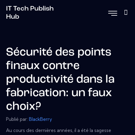
IT Tech Publish
Hub
Sécurité des points
finaux contre
productivité dans la
fabrication: un faux
choix?
Publié par:
BlackBerry
Au cours des dernières années, il a été la sagesse