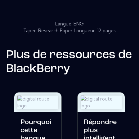
Langue: ENG
Taper: Research Paper Longueur: 12 pages
Plus de ressources de
BlackBerry
Pourquoi
Répondre
cette
plus
banque
intelligent,