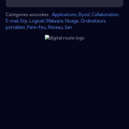
Catégories associées :
Applications
,
Byod
,
Collaboration
,
E-mail
,
Erp
,
Logiciel
,
Malware
,
Nuage
,
Ordinateurs
portables
,
Pare-feu
,
Réseau
,
San