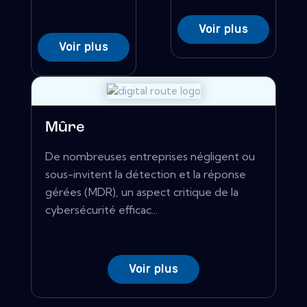
Voir plus
Voir plus
Mûre
De nombreuses entreprises négligent ou
sous-invitent la détection et la réponse
gérées (MDR), un aspect critique de la
cybersécurité efficac...
Voir plus