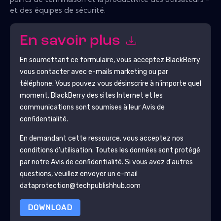
et des équipes de sécurité.
En savoir plus
En soumettant ce formulaire, vous acceptez
BlackBerry
vous contacter avec e-mails marketing ou par
téléphone. Vous pouvez vous désinscrire à n'importe quel
moment.
BlackBerry
des sites Internet et les
communications sont soumises à leur Avis de
confidentialité.
En demandant cette ressource, vous acceptez nos
conditions d'utilisation. Toutes les données sont protégé
par notre
Avis de confidentialité
. Si vous avez d'autres
questions, veuillez envoyer un e-mail
dataprotection@techpublishhub.com
DOWNLOAD