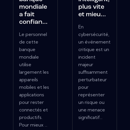
mondiale
plus vite
a fait
et mieu...
confian...
En
Le personnel
cybersécurité,
de cette
un événement
banque
critique est un
mondiale
incident
utilise
majeur
largement les
suffisamment
appareils
perturbateur
mobiles et les
pour
applications
représenter
pour rester
un risque ou
connectés et
une menace
productifs.
significatif...
Pour mieux ...