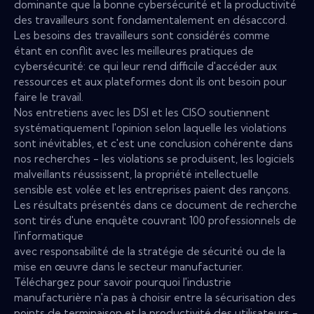
dominante que la bonne cybersécurité et la productivité
des travailleurs sont fondamentalement en désaccord.
Les besoins des travailleurs sont considérés comme
étant en conflit avec les meilleures pratiques de
cybersécurité: ce qui leur rend difficile d'accéder aux
ressources et aux plateformes dont ils ont besoin pour
faire le travail.
Nos entretiens avec les DSI et les CISO soutiennent
systématiquement l'opinion selon laquelle les violations
sont inévitables, et c'est une conclusion cohérente dans
nos recherches - les violations se produisent, les logiciels
malveillants réussissent, la propriété intellectuelle
sensible est volée et les entreprises paient des rançons.
Les résultats présentés dans ce document de recherche
sont tirés d'une enquête couvrant 100 professionnels de
l'informatique
avec responsabilité de la stratégie de sécurité ou de la
mise en œuvre dans le secteur manufacturier.
Téléchargez pour savoir pourquoi l'industrie
manufacturière n'a pas à choisir entre la sécurisation des
points de terminaison et la productivité des utilisateurs -