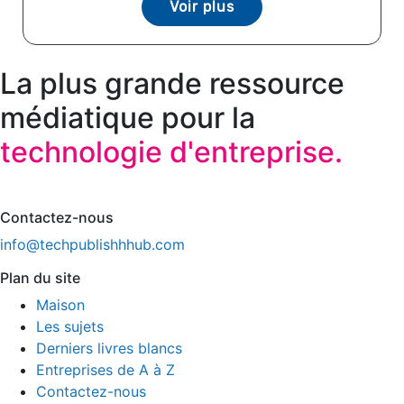
Voir plus
La plus grande ressource
médiatique pour la
technologie d'entreprise.
Contactez-nous
info@techpublishhhub.com
Plan du site
Maison
Les sujets
Derniers livres blancs
Entreprises de A à Z
Contactez-nous