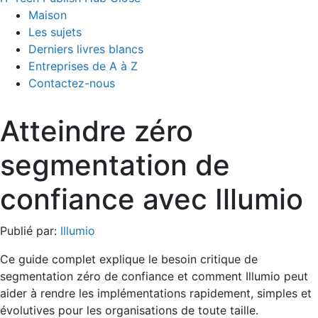
Maison
Les sujets
Derniers livres blancs
Entreprises de A à Z
Contactez-nous
Atteindre zéro
segmentation de
confiance avec Illumio
Publié par:
Illumio
Ce guide complet explique le besoin critique de
segmentation zéro de confiance et comment Illumio peut
aider à rendre les implémentations rapidement, simples et
évolutives pour les organisations de toute taille.