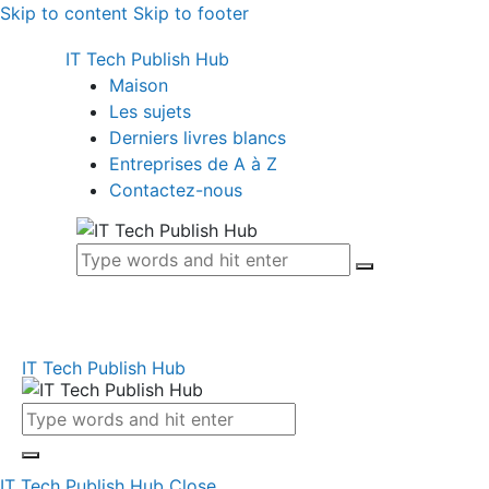
Skip to content
Skip to footer
IT Tech Publish Hub
Maison
Les sujets
Derniers livres blancs
Entreprises de A à Z
Contactez-nous
IT Tech Publish Hub
IT Tech Publish Hub
Close