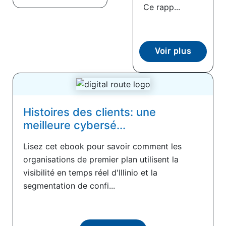
Ce rapp...
Voir plus
Histoires des clients: une
meilleure cybersé...
Lisez cet ebook pour savoir comment les
organisations de premier plan utilisent la
visibilité en temps réel d'Illinio et la
segmentation de confi...