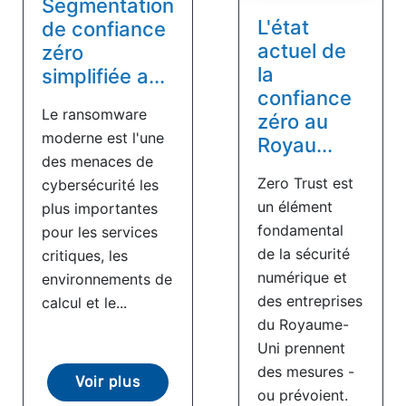
Segmentation
L'état
de confiance
actuel de
zéro
la
simplifiée a...
confiance
Le ransomware
zéro au
moderne est l'une
Royau...
des menaces de
Zero Trust est
cybersécurité les
un élément
plus importantes
fondamental
pour les services
de la sécurité
critiques, les
numérique et
environnements de
des entreprises
calcul et le...
du Royaume-
Uni prennent
des mesures -
Voir plus
ou prévoient.