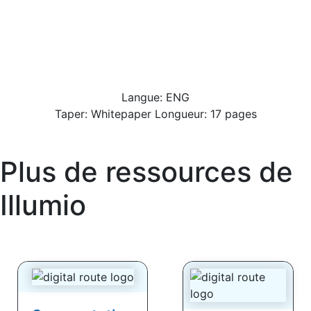
Langue: ENG
Taper: Whitepaper Longueur: 17 pages
Plus de ressources de
Illumio