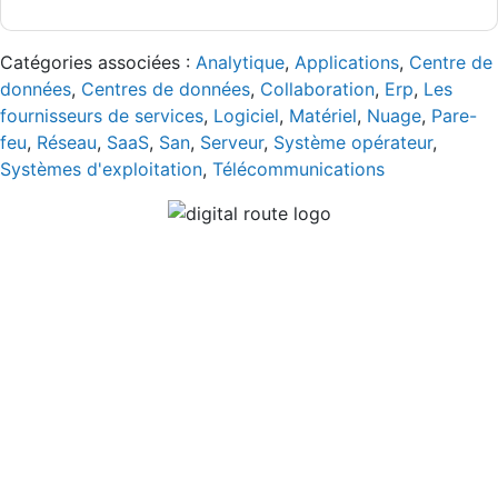
Catégories associées :
Analytique
,
Applications
,
Centre de
données
,
Centres de données
,
Collaboration
,
Erp
,
Les
fournisseurs de services
,
Logiciel
,
Matériel
,
Nuage
,
Pare-
feu
,
Réseau
,
SaaS
,
San
,
Serveur
,
Système opérateur
,
Systèmes d'exploitation
,
Télécommunications